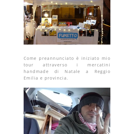
Come preannunciato è iniziato mio
tour attraverso i mercatini
handmade di Natale a Reggio
Emilia e provincia.