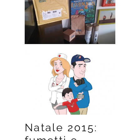
Natale 2015: