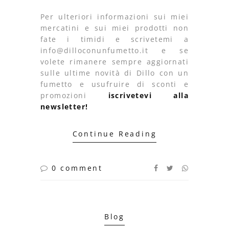
Per ulteriori informazioni sui miei
mercatini e sui miei prodotti non
fate i timidi e scrivetemi a
info@dilloconunfumetto.it e se
volete rimanere sempre aggiornati
sulle ultime novità di Dillo con un
fumetto e usufruire di sconti e
promozioni
iscrivetevi alla
newsletter!
Continue Reading
0 comment
Blog