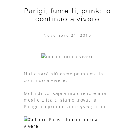
Parigi, fumetti, punk: io
continuo a vivere
Novembre 24, 2015
Nulla sarà più come prima ma io
continuo a vivere.
Molti di voi sapranno che io e mia
moglie Elisa ci siamo trovati a
Parigi proprio durante
quei
giorni.