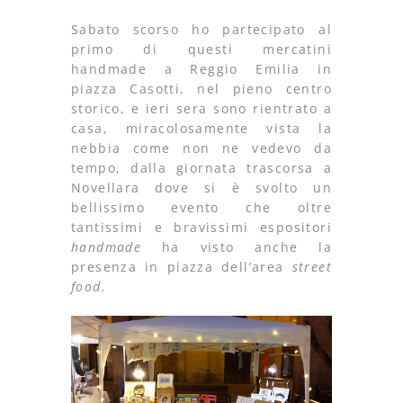
Sabato scorso ho partecipato al
primo di questi mercatini
handmade a Reggio Emilia in
piazza Casotti, nel pieno centro
storico, e ieri sera sono rientrato a
casa, miracolosamente vista la
nebbia come non ne vedevo da
tempo, dalla giornata trascorsa a
Novellara dove si è svolto un
bellissimo evento che oltre
tantissimi e bravissimi espositori
handmade
ha visto anche la
presenza in piazza dell’area
street
food.