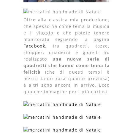
Oltre alla classica mia produzione,
che spesso ha come tema la musica
e il viaggio e che potete tenere
monitorata seguendo la pagina
Facebook
, tra quadretti, tazze,
shopper, quaderni e gioielli ho
realizzato
una nuova serie di
quadretti che hanno come tema la
felicità
(che di questi tempi è
merce tanto rara quanto preziosa)
e altri sono ancora in arrivo. Ecco
qualche immagine per i più curiosi!