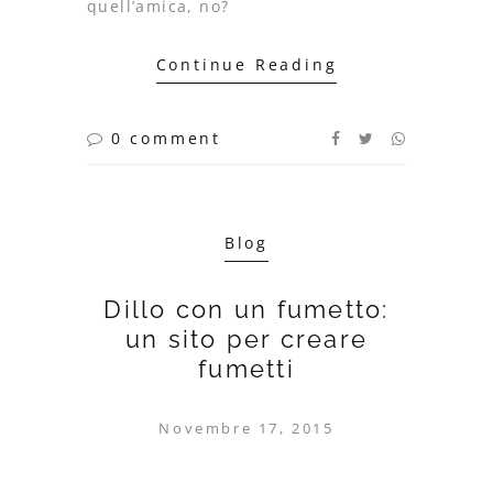
quell’amica, no?
Continue Reading
0 comment
Blog
Dillo con un fumetto:
un sito per creare
fumetti
Novembre 17, 2015