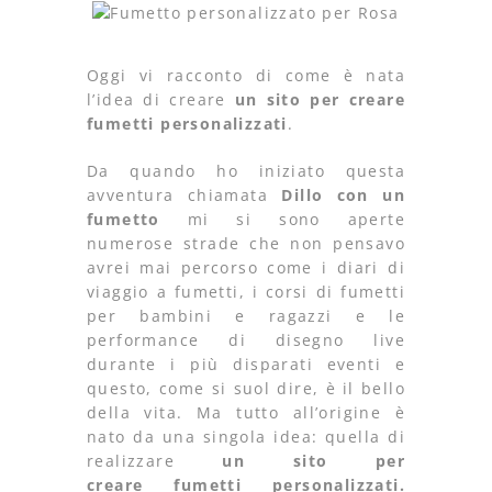
Oggi vi racconto di come è nata
l’idea di creare
un sito per creare
fumetti personalizzati
.
Da quando ho iniziato questa
avventura chiamata
Dillo con un
fumetto
mi si sono aperte
numerose strade che non pensavo
avrei mai percorso come i diari di
viaggio a fumetti, i corsi di fumetti
per bambini e ragazzi e le
performance di disegno live
durante i più disparati eventi e
questo, come si suol dire, è il bello
della vita. Ma tutto all’origine è
nato da una singola idea: quella di
realizzare
un sito per
creare fumetti personalizzati.