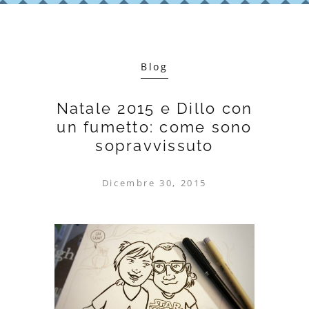
Blog
Natale 2015 e Dillo con
un fumetto: come sono
sopravvissuto
Dicembre 30, 2015