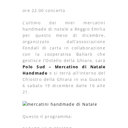
ore 22.00 concerto
L’ultimo dei miei mercatini
handmade di natale a Reggio Emilia
per questo mese di dicembre,
organizzato dall’associazione
Fondali di carta in collaborazione
con la cooperativa Ballarò che
gestisce l’Ostello della Ghiara, sarà
Polo Sud – Mercatino di Natale
Handmade
e si terrà all’interno del
Chiostro della Ghiara in via Guasco
6 sabato 19 dicembre dalle 16 alle
21.
Questo il programma: