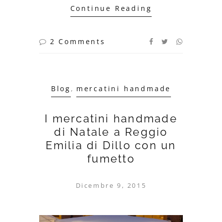
Continue Reading
2 Comments
Blog
,
mercatini handmade
I mercatini handmade
di Natale a Reggio
Emilia di Dillo con un
fumetto
Dicembre 9, 2015