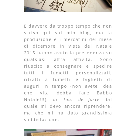
È davvero da troppo tempo che non
scrivo qui sul mio blog, ma la
produzione e i mercatini del mese
di dicembre in vista del Natale
2015 hanno avuto la precedenza su
qualsiasi altra attività. Sono
riuscito a consegnare e spedire
tutti i fumetti personalizzati,
ritratti a fumetti e biglietti di
auguri in tempo (non avete idea
che vita debba fare Babbo
Natale!!!), un
tour de force
dal
quale mi devo ancora riprendere,
ma che mi ha dato grandissima
soddisfazione.