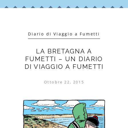
Diario di Viaggio a Fumetti
LA BRETAGNA A
FUMETTI – UN DIARIO
DI VIAGGIO A FUMETTI
Ottobre 22, 2015