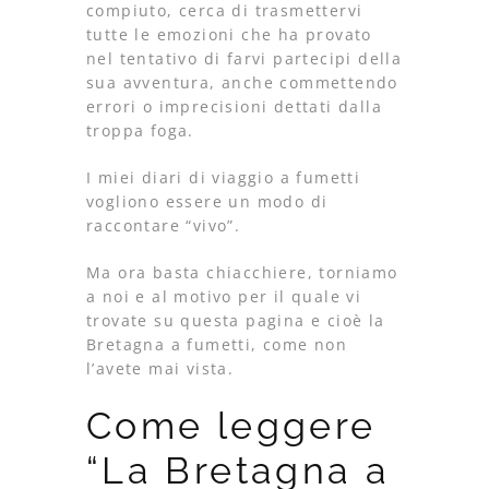
compiuto, cerca di trasmettervi
tutte le emozioni che ha provato
nel tentativo di farvi partecipi della
sua avventura, anche commettendo
errori o imprecisioni dettati dalla
troppa foga.
I miei diari di viaggio a fumetti
vogliono essere un modo di
raccontare “vivo”.
Ma ora basta chiacchiere, torniamo
a noi e al motivo per il quale vi
trovate su questa pagina e cioè la
Bretagna a fumetti, come non
l’avete mai vista.
Come leggere
“La Bretagna a