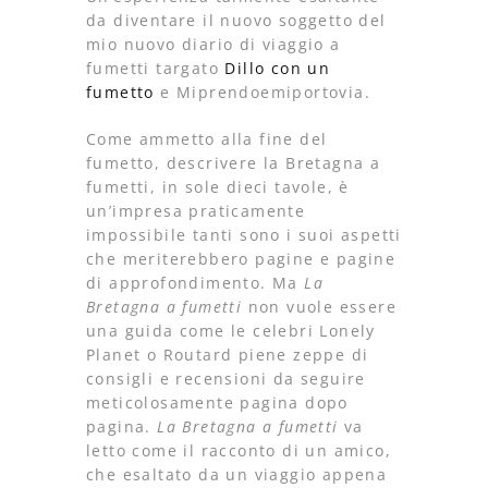
da diventare il nuovo soggetto del
mio nuovo diario di viaggio a
fumetti targato
Dillo con un
fumetto
e Miprendoemiportovia.
Come ammetto alla fine del
fumetto, descrivere la Bretagna a
fumetti, in sole dieci tavole, è
un’impresa praticamente
impossibile tanti sono i suoi aspetti
che meriterebbero pagine e pagine
di approfondimento. Ma
La
Bretagna a fumetti
non vuole essere
una guida come le celebri Lonely
Planet o Routard piene zeppe di
consigli e recensioni da seguire
meticolosamente pagina dopo
pagina.
La Bretagna a fumetti
va
letto come il racconto di un amico,
che esaltato da un viaggio appena