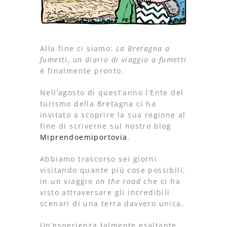
Alla fine ci siamo:
La Bretagna a
fumetti, un diario di viaggio a fumetti
è finalmente pronto.
Nell’agosto di quest’anno l’Ente del
turismo della Bretagna ci ha
invitato a scoprire la sua regione al
fine di scriverne sul nostro blog
Miprendoemiportovia
.
Abbiamo trascorso sei giorni
visitando quante più cose possibili,
in un viaggio
on the road
che ci ha
visto attraversare gli incredibili
scenari di una terra davvero unica.
Un’esperienza talmente esaltante