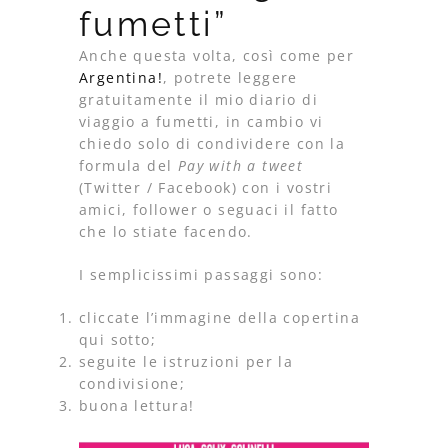
fumetti”
Anche questa volta, così come per
Argentina!
, potrete leggere
gratuitamente il mio diario di
viaggio a fumetti, in cambio vi
chiedo solo di condividere con la
formula del
Pay with a tweet
(Twitter / Facebook)
con i vostri
amici, follower o seguaci il fatto
che lo stiate facendo.
I semplicissimi passaggi sono:
cliccate l’immagine della copertina
qui sotto;
seguite le istruzioni per la
condivisione;
buona lettura!