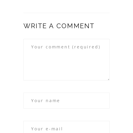
WRITE A COMMENT