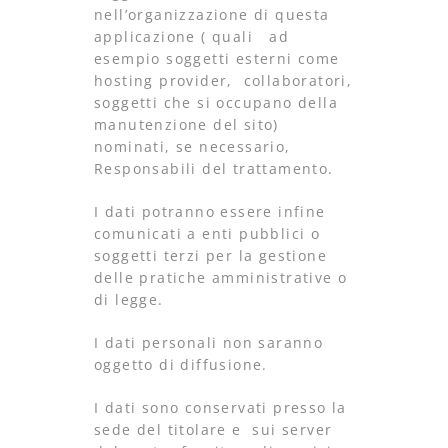
nell’organizzazione di questa
applicazione ( quali ad
esempio soggetti esterni come
hosting provider, collaboratori,
soggetti che si occupano della
manutenzione del sito)
nominati, se necessario,
Responsabili del trattamento.
I dati potranno essere infine
comunicati a enti pubblici o
soggetti terzi per la gestione
delle pratiche amministrative o
di legge.
I dati personali non saranno
oggetto di diffusione.
I dati sono conservati presso la
sede del titolare e sui server