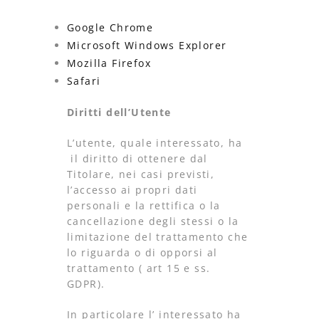
Google Chrome
Microsoft Windows Explorer
Mozilla Firefox
Safari
Diritti dell’Utente
L’utente, quale interessato, ha
il diritto di ottenere dal
Titolare, nei casi previsti,
l’accesso ai propri dati
personali e la rettifica o la
cancellazione degli stessi o la
limitazione del trattamento che
lo riguarda o di opporsi al
trattamento ( art 15 e ss.
GDPR).
In particolare l’ interessato ha