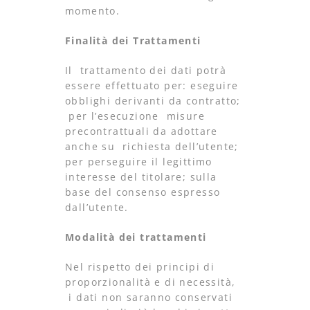
momento.
Finalità dei Trattamenti
Il trattamento dei dati potrà
essere effettuato per: eseguire
obblighi derivanti da contratto;
per l’esecuzione misure
precontrattuali da adottare
anche su richiesta dell’utente;
per perseguire il legittimo
interesse del titolare; sulla
base del consenso espresso
dall’utente.
Modalità dei trattamenti
Nel rispetto dei principi di
proporzionalità e di necessità,
i dati non saranno conservati