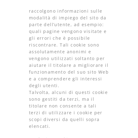
raccolgono informazioni sulle
modalità di impiego del sito da
parte dell’utente, ad esempio:
quali pagine vengono visitate e
gli errori che è possibile
riscontrare. Tali cookie sono
assolutamente anonimi e
vengono utilizzati soltanto per
aiutare il titolare a migliorare il
funzionamento del suo sito Web
e a comprendere gli interessi
degli utenti.
Talvolta, alcuni di questi cookie
sono gestiti da terzi, ma il
titolare non consente a tali
terzi di utilizzare i cookie per
scopi diversi da quelli sopra
elencati.