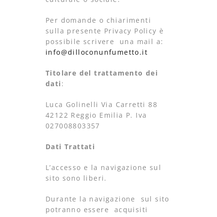
Per domande o chiarimenti
sulla presente Privacy Policy è
possibile scrivere una mail a:
info@dilloconunfumetto.it
Titolare del trattamento dei
dati
:
Luca Golinelli Via Carretti 88
42122 Reggio Emilia P. Iva
027008803357
Dati Trattati
L’accesso e la navigazione sul
sito sono liberi.
Durante la navigazione sul sito
potranno essere acquisiti