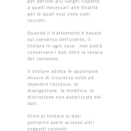
per periodi più lunghi rispetto
a quelli necessari alle finalità
per le quali essi sono stati
raccolti.
Quando il trattamento è basato
sul consenso dell’utente, il
titolare in ogni caso non potrà
conservare i dati oltre la revoca
del consenso.
Il titolare adotta le opportune
misure di sicurezza volte ad
impedire l’accesso, la
divulgazione, la modifica, la
distruzione non autorizzata dei
dati.
Oltre al titolare ai dati
potranno avere accesso altri
soggetti coinvolti