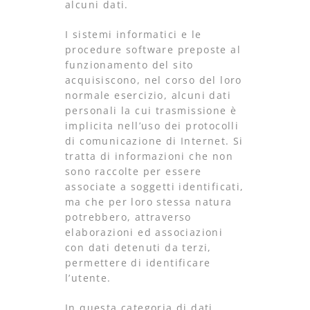
alcuni dati.
I sistemi informatici e le
procedure software preposte al
funzionamento del sito
acquisiscono, nel corso del loro
normale esercizio, alcuni dati
personali la cui trasmissione è
implicita nell’uso dei protocolli
di comunicazione di Internet. Si
tratta di informazioni che non
sono raccolte per essere
associate a soggetti identificati,
ma che per loro stessa natura
potrebbero, attraverso
elaborazioni ed associazioni
con dati detenuti da terzi,
permettere di identificare
l’utente.
In questa categoria di dati