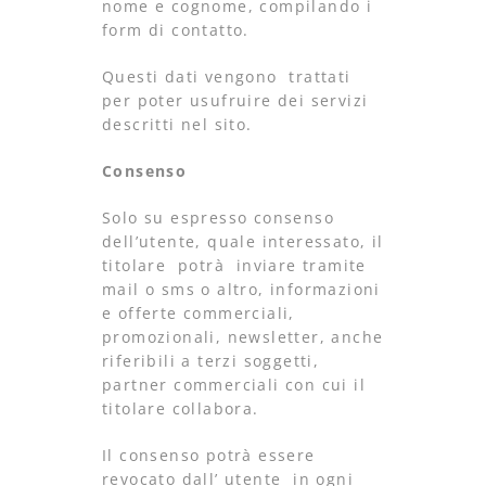
nome e cognome, compilando i
form di contatto.
Questi dati vengono trattati
per poter usufruire dei servizi
descritti nel sito.
Consenso
Solo su espresso consenso
dell’utente, quale interessato, il
titolare potrà inviare tramite
mail o sms o altro, informazioni
e offerte commerciali,
promozionali, newsletter, anche
riferibili a terzi soggetti,
partner commerciali con cui il
titolare collabora.
Il consenso potrà essere
revocato dall’ utente in ogni