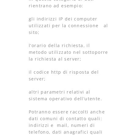
rientrano ad esempio:
gli indirizzi IP dei computer
utilizzati per la connessione al
sito;
l’orario della richiesta, il
metodo utilizzato nel sottoporre
la richiesta al server;
il codice http di risposta del
server;
altri parametri relativi al
sistema operativo dell’utente.
Potranno essere raccolti anche
dati comuni di contatto quali:
indirizzi e mail, numeri di
telefono, dati anagrafici quali