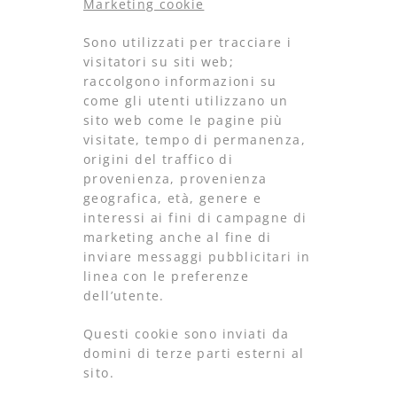
Marketing cookie
Sono utilizzati per tracciare i
visitatori su siti web;
raccolgono informazioni su
come gli utenti utilizzano un
sito web come le pagine più
visitate, tempo di permanenza,
origini del traffico di
provenienza, provenienza
geografica, età, genere e
interessi ai fini di campagne di
marketing anche al fine di
inviare messaggi pubblicitari in
linea con le preferenze
dell’utente.
Questi cookie sono inviati da
domini di terze parti esterni al
sito.