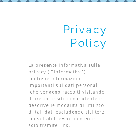
Privacy
Policy
La presente informativa sulla
privacy (l’“Informativa”)
contiene informazioni
importanti sui dati personali
che vengono raccolti visitando
il presente sito come utente e
descrive le modalità di utilizzo
di tali dati escludendo siti terzi
consultabili eventualmente
solo tramite link.