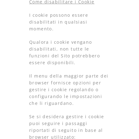
Come disabilitare i Cookie
I cookie possono essere
disabilitati in qualsiasi
momento.
Qualora i cookie vengano
disabilitati, non tutte le
funzioni del Sito potrebbero
essere disponibili.
Il menu della maggior parte dei
browser fornisce opzioni per
gestire i cookie regolando o
configurando le impostazioni
che li riguardano.
Se si desidera gestire i cookie
puoi seguire i passaggi
riportati di seguito in base al
browser utilizzato: