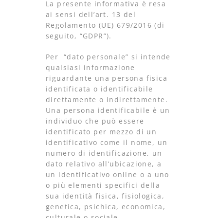
La presente informativa è resa
ai sensi dell’art. 13 del
Regolamento (UE) 679/2016 (di
seguito, “GDPR”).
Per “dato personale” si intende
qualsiasi informazione
riguardante una persona fisica
identificata o identificabile
direttamente o indirettamente.
Una persona identificabile è un
individuo che può essere
identificato per mezzo di un
identificativo come il nome, un
numero di identificazione, un
dato relativo all’ubicazione, a
un identificativo online o a uno
o più elementi specifici della
sua identità fisica, fisiologica,
genetica, psichica, economica,
culturale o sociale.