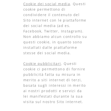
Cookie dei social media
. Questi
cookie permettono di
condividere il contenuto del
Sito internet con le piattaforme
dei social media (ad es.
Facebook, Twitter, Instagram).
Non abbiamo alcun controllo su
questi cookie, in quanto sono
installati dalle piattaforme
stesse dei social media.
Cookie pubblicitari
. Questi
cookie ci permettono di fornire
pubblicità fatta su misura in
merito a siti internet di terzi,
basata sugli interessi in merito
ai nostri prodotti e servizi da
lei manifestati durante la sua
visita sul nostro Sito internet.