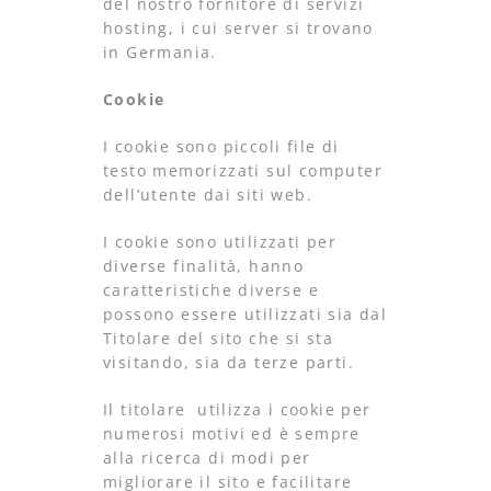
del nostro fornitore di servizi
hosting, i cui server si trovano
in Germania.
Cookie
I cookie sono piccoli file di
testo memorizzati sul computer
dell’utente dai siti web.
I cookie sono utilizzati per
diverse finalità, hanno
caratteristiche diverse e
possono essere utilizzati sia dal
Titolare del sito che si sta
visitando, sia da terze parti.
Il titolare utilizza i cookie per
numerosi motivi ed è sempre
alla ricerca di modi per
migliorare il sito e facilitare