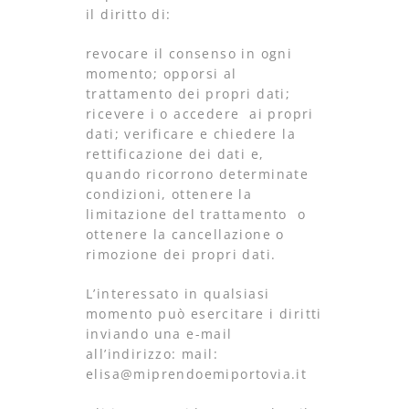
il diritto di:
revocare il consenso in ogni
momento; opporsi al
trattamento dei propri dati;
ricevere i o accedere ai propri
dati; verificare e chiedere la
rettificazione dei dati e,
quando ricorrono determinate
condizioni, ottenere la
limitazione del trattamento o
ottenere la cancellazione o
rimozione dei propri dati.
L’interessato in qualsiasi
momento può esercitare i diritti
inviando una e-mail
all’indirizzo: mail:
elisa@miprendoemiportovia.it