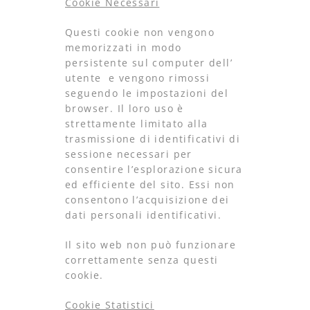
Cookie Necessari
Questi cookie non vengono
memorizzati in modo
persistente sul computer dell’
utente e vengono rimossi
seguendo le impostazioni del
browser. Il loro uso è
strettamente limitato alla
trasmissione di identificativi di
sessione necessari per
consentire l’esplorazione sicura
ed efficiente del sito. Essi non
consentono l’acquisizione dei
dati personali identificativi.
Il sito web non può funzionare
correttamente senza questi
cookie.
Cookie Statistici