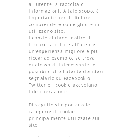
all’utente la raccolta di
informazioni. A tale scopo, è
importante per il titolare
comprendere come gli utenti
utilizzano sito.
I cookie aiutano inoltre il
titolare a offrire all’utente
un’esperienza migliore e più
ricca; ad esempio, se trova
qualcosa di interessante, è
possibile che l’utente desideri
segnalarlo su Facebook o
Twitter e i cookie agevolano
tale operazione.
Di seguito si riportano le
categorie di cookie
principalmente utilizzate sul
sito