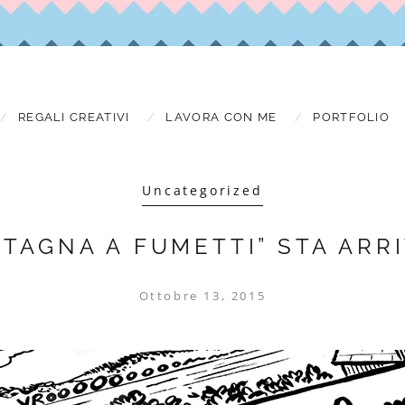
REGALI CREATIVI
LAVORA CON ME
PORTFOLIO
Uncategorized
ETAGNA A FUMETTI” STA ARR
Ottobre 13, 2015