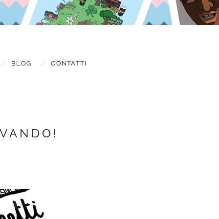
BLOG
CONTATTI
IVANDO!