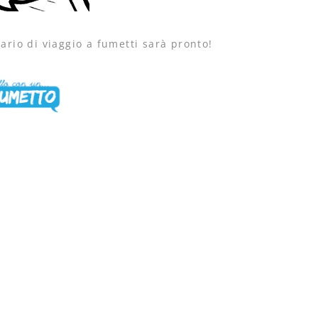
ario di viaggio a fumetti sarà pronto!