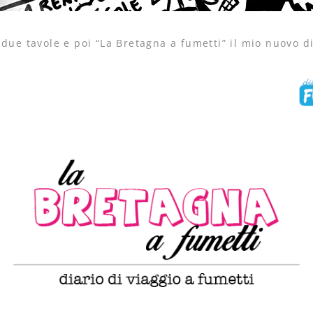
due tavole e poi “La Bretagna a fumetti” il mio nuovo di