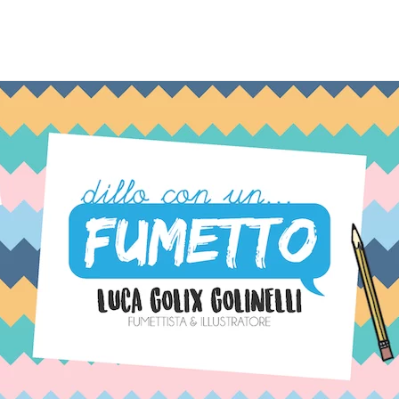
TAG:
BRETAGNA