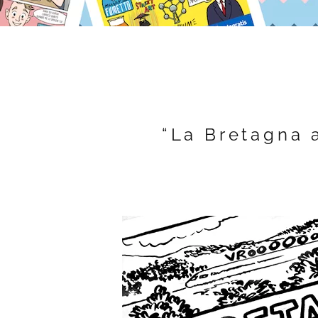
“La Bretagna a