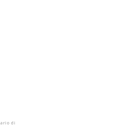
ario di