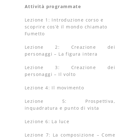
Attività programmate
Lezione 1: Introduzione corso e
scoprire cos’è il mondo chiamato
Fumetto
Lezione 2: Creazione dei
personaggi – La figura intera
Lezione 3: Creazione dei
personaggi – Il volto
Lezione 4: Il movimento
Lezione 5: Prospettiva,
inquadratura e punto di vista
Lezione 6: La luce
Lezione 7: La composizione – Come