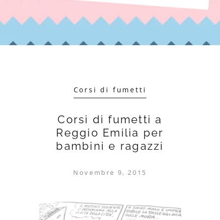
Corsi di fumetti
Corsi di fumetti a
Reggio Emilia per
bambini e ragazzi
Novembre 9, 2015