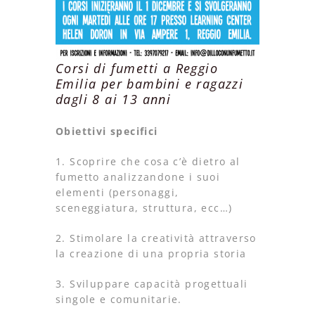
Corsi di fumetti a Reggio
Emilia per bambini e ragazzi
dagli 8 ai 13 anni
Obiettivi specifici
1. Scoprire che cosa c’è dietro al
fumetto analizzandone i suoi
elementi (personaggi,
sceneggiatura, struttura, ecc…)
2. Stimolare la creatività attraverso
la creazione di una propria storia
3. Sviluppare capacità progettuali
singole e comunitarie.