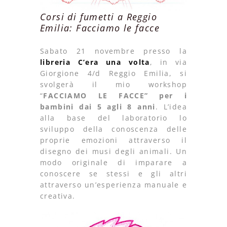
Corsi di fumetti a Reggio
Emilia: Facciamo le facce
Sabato 21 novembre presso la
libreria C’era una volta
, in via
Giorgione 4/d Reggio Emilia, si
svolgerà il mio workshop
“
FACCIAMO LE FACCE” per i
bambini dai 5 agli 8 anni
. L’idea
alla base del laboratorio lo
sviluppo della conoscenza delle
proprie emozioni attraverso il
disegno dei musi degli animali. Un
modo originale di imparare a
conoscere se stessi e gli altri
attraverso un’esperienza manuale e
creativa.