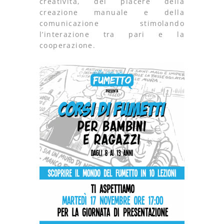
creatività, del piacere della
creazione manuale e della
comunicazione stimolando
l’interazione tra pari e la
cooperazione.