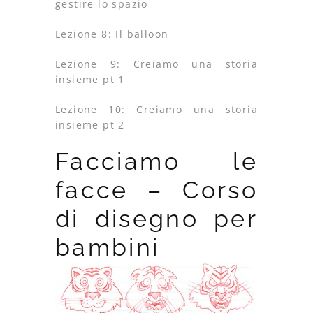
gestire lo spazio
Lezione 8: Il balloon
Lezione 9: Creiamo una storia
insieme pt 1
Lezione 10: Creiamo una storia
insieme pt 2
Facciamo le
facce – Corso
di disegno per
bambini