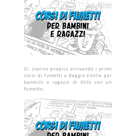
Sì, stanno proprio arrivando i primi
corsi di fumetti a Reggio Emilia per
bambini e ragazzi di Dillo con un
fumetto.