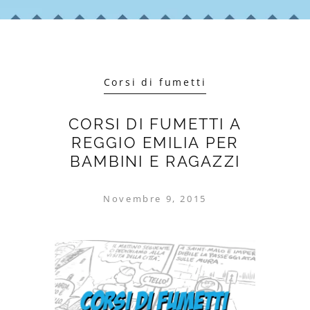
Corsi di fumetti
CORSI DI FUMETTI A
REGGIO EMILIA PER
BAMBINI E RAGAZZI
Novembre 9, 2015