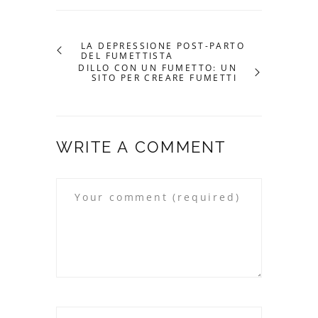
LA DEPRESSIONE POST-PARTO
DEL FUMETTISTA
DILLO CON UN FUMETTO: UN
SITO PER CREARE FUMETTI
WRITE A COMMENT