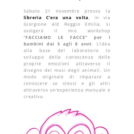
Sabato 21 novembre presso la
libreria C’era una volta
, in via
Giorgione 4/d Reggio Emilia, si
svolgerà il mio workshop
“
FACCIAMO LE FACCE” per i
bambini dai 5 agli 8 anni
. L’idea
alla base del laboratorio lo
sviluppo della conoscenza delle
proprie emozioni attraverso il
disegno dei musi degli animali. Un
modo originale di imparare a
conoscere se stessi e gli altri
attraverso un’esperienza manuale e
creativa.