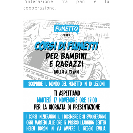
l’interazione tra pari e la
cooperazione.