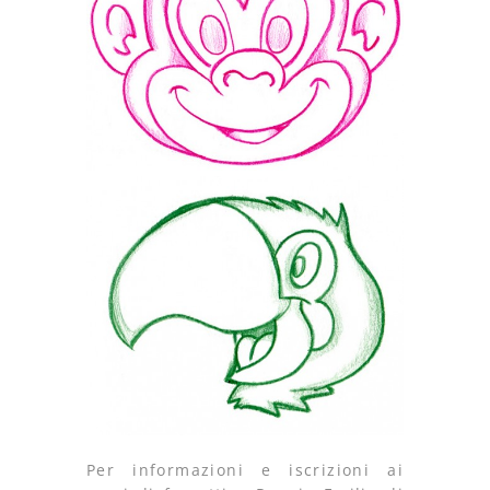
Per informazioni e iscrizioni ai