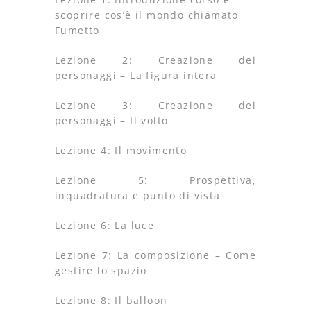
scoprire cos’è il mondo chiamato
Fumetto
Lezione 2: Creazione dei
personaggi – La figura intera
Lezione 3: Creazione dei
personaggi – Il volto
Lezione 4: Il movimento
Lezione 5: Prospettiva,
inquadratura e punto di vista
Lezione 6: La luce
Lezione 7: La composizione – Come
gestire lo spazio
Lezione 8: Il balloon