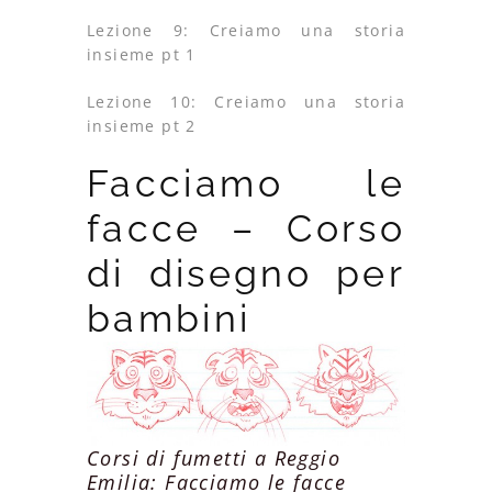
Lezione 9: Creiamo una storia
insieme pt 1
Lezione 10: Creiamo una storia
insieme pt 2
Facciamo le
facce – Corso
di disegno per
bambini
Corsi di fumetti a Reggio
Emilia: Facciamo le facce