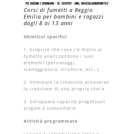
Corsi di fumetti a Reggio
Emilia per bambini e ragazzi
dagli 8 ai 13 anni
Obiettivi specifici
1. Scoprire che cosa c’è dietro al
fumetto analizzandone i suoi
elementi (personaggi,
sceneggiatura, struttura, ecc…)
2. Stimolare la creatività attraverso
la creazione di una propria storia
3. Sviluppare capacità progettuali
singole e comunitarie.
Attività programmate
Lezione 1: Introduzione corso e