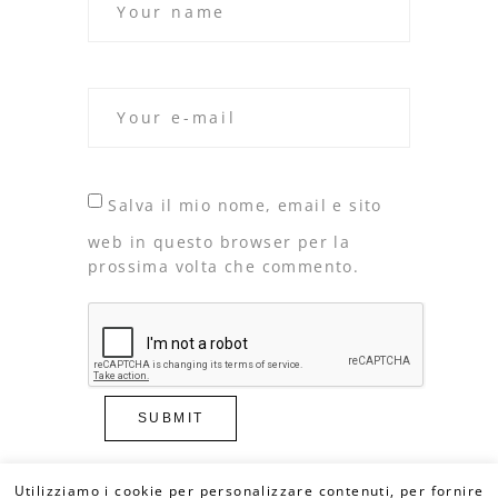
Salva il mio nome, email e sito
web in questo browser per la
prossima volta che commento.
Utilizziamo i cookie per personalizzare contenuti, per fornire