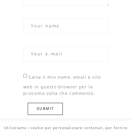
Salva il mio nome, email e sito
web in questo browser per la
prossima volta che commento.
Utilizziamo i cookie per personalizzare contenuti, per fornire