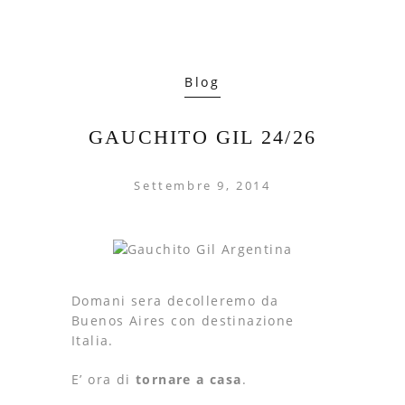
Blog
GAUCHITO GIL 24/26
Settembre 9, 2014
Domani sera decolleremo da
Buenos Aires con destinazione
Italia.
E’ ora di
tornare a casa
.