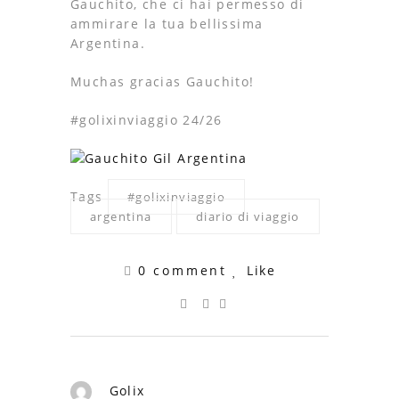
Gauchito, che ci hai permesso di
ammirare la tua bellissima
Argentina.
Muchas gracias Gauchito!
#golixinviaggio 24/26
Tags
#golixinviaggio
argentina
diario di viaggio
0 comment
Like
Golix