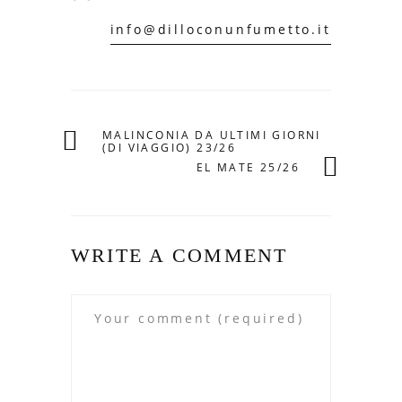
info@dilloconunfumetto.it
MALINCONIA DA ULTIMI GIORNI
(DI VIAGGIO) 23/26
EL MATE 25/26
WRITE A COMMENT