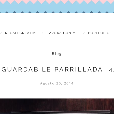
REGALI CREATIVI
LAVORA CON ME
PORTFOLIO
Blog
INGUARDABILE PARRILLADA! 4
Agosto 20, 2014