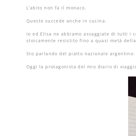
L’abito non fa il monaco.
Questo succede anche in cucina.
Io ed Elisa ne abbiamo assaggiate di tutti i 
stoicamente resistito fino a quasi metà dell
Sto parlando del piatto nazionale argentino: 
Oggi la protagonista del mio diario di viaggio