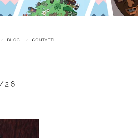
BLOG
CONTATTI
/26