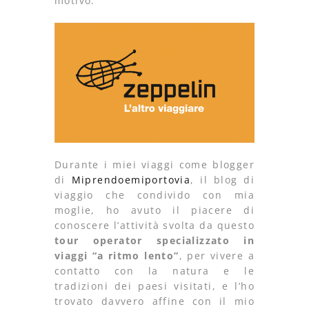
motivo.
Durante i miei viaggi come blogger
di
Miprendoemiportovia
, il blog di
viaggio che condivido con mia
moglie, ho avuto il piacere di
conoscere l’attività svolta da questo
tour operator specializzato in
viaggi “a ritmo lento”
, per vivere a
contatto con la natura e le
tradizioni dei paesi visitati, e l’ho
trovato davvero affine con il mio