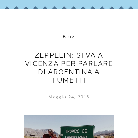
Blog
ZEPPELIN: SI VA A
VICENZA PER PARLARE
DI ARGENTINA A
FUMETTI
Maggio 24, 2016