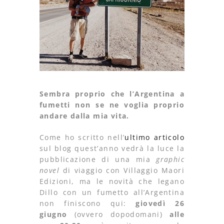
Sembra proprio che l’Argentina a
fumetti non se ne voglia proprio
andare dalla mia vita.
Come ho scritto nell’
ultimo articolo
sul blog quest’anno vedrà la luce la
pubblicazione di una mia
graphic
novel
di viaggio con Villaggio Maori
Edizioni, ma le novità che legano
Dillo con un fumetto all’Argentina
non finiscono qui:
giovedì 26
giugno
(ovvero dopodomani)
alle