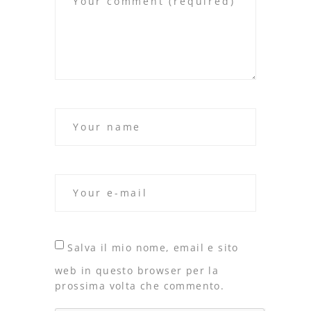
Salva il mio nome, email e sito
web in questo browser per la
prossima volta che commento.