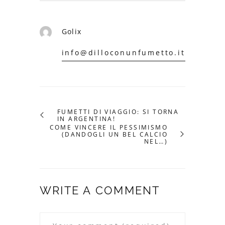
Golix
info@dilloconunfumetto.it
FUMETTI DI VIAGGIO: SI TORNA
IN ARGENTINA!
COME VINCERE IL PESSIMISMO
(DANDOGLI UN BEL CALCIO
NEL…)
WRITE A COMMENT