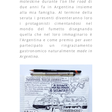
moleskine durante l’
on the road
di
due anni fa in Argentina insieme
alla mia famiglia. Al termine della
serata i presenti diventeranno loro
i protagonisti cimentandosi nel
mondo del fumetto disegnando
quella che nel loro immaginario è
l’Argentina e come premio per aver
partecipato un ringraziamento
gastronomico naturalmente
made in
Argentina.