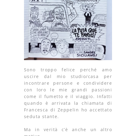
Sono troppo felice perché amo
uscire dal mio studio/casa per
incontrare persone e condividere
con loro le mie grandi passioni
come il fumetto e il viaggio. Infatti
quando è arrivata la chiamata di
Francesca di Zeppelin ho accettato
seduta stante.
Ma in verità c’è anche un altro