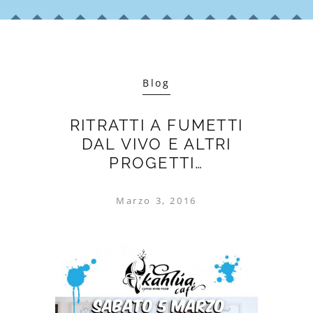
Blog
RITRATTI A FUMETTI
DAL VIVO E ALTRI
PROGETTI…
Marzo 3, 2016