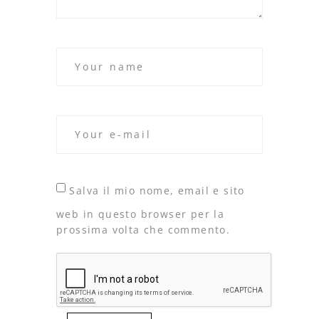
Salva il mio nome, email e sito
web in questo browser per la
prossima volta che commento.