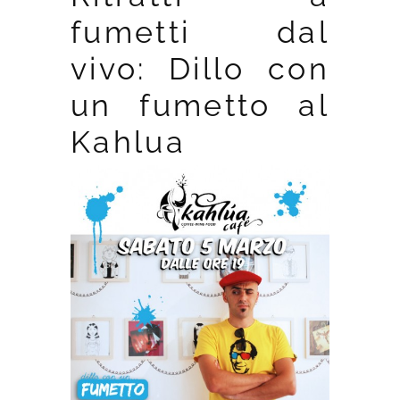
fumetti dal
vivo: Dillo con
un fumetto al
Kahlua