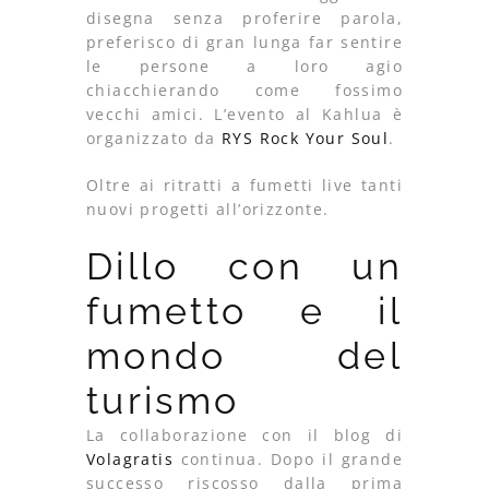
disegna senza proferire parola,
preferisco di gran lunga far sentire
le persone a loro agio
chiacchierando come fossimo
vecchi amici. L’evento al Kahlua è
organizzato da
RYS Rock Your Soul
.
Oltre ai ritratti a fumetti live tanti
nuovi progetti all’orizzonte.
Dillo con un
fumetto e il
mondo del
turismo
La collaborazione con il blog di
Volagratis
continua. Dopo il grande
successo riscosso dalla prima