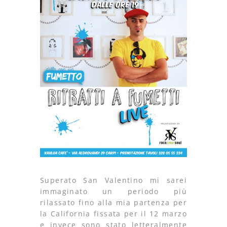
Superato San Valentino mi sarei
immaginato un periodo più
rilassato fino alla mia partenza per
la California fissata per il 12 marzo
e invece sono stato letteralmente