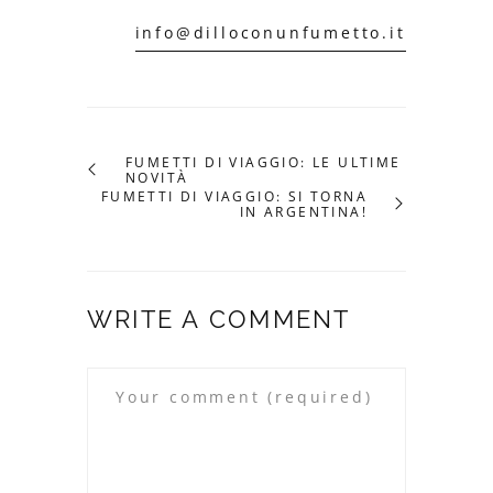
info@dilloconunfumetto.it
FUMETTI DI VIAGGIO: LE ULTIME
NOVITÀ
FUMETTI DI VIAGGIO: SI TORNA
IN ARGENTINA!
WRITE A COMMENT