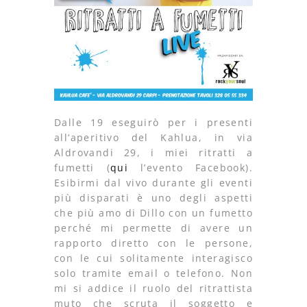
Dalle 19 eseguirò per i presenti
all’aperitivo del Kahlua, in via
Aldrovandi 29, i miei ritratti a
fumetti (
qui
l’evento Facebook).
Esibirmi dal vivo durante gli eventi
più disparati è uno degli aspetti
che più amo di Dillo con un fumetto
perché mi permette di avere un
rapporto diretto con le persone,
con le cui solitamente interagisco
solo tramite email o telefono. Non
mi si addice il ruolo del ritrattista
muto che scruta il soggetto e