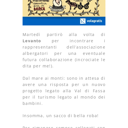
Martedì partirò alla volta di
Levanto
per incontrare i
rappresentanti dell’associazione
albergatori per una eventuale
futura collaborazione (incrociate le
dita per me!).
Dal mare ai monti: sono in attesa di
avere una risposta per un nuovo
progetto legato alla Val di Fassa
per il turismo legato al mondo dei
bambini.
Insomma, un sacco di bella roba!
Per rimanere sempre collegati con