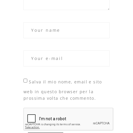
Salva il mio nome, email e sito
web in questo browser per la
prossima volta che commento.