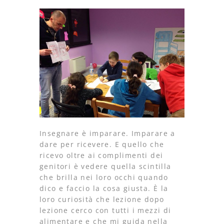
Insegnare è imparare. Imparare a
dare per ricevere. E quello che
ricevo oltre ai complimenti dei
genitori è vedere quella scintilla
che brilla nei loro occhi quando
dico e faccio la cosa giusta. È la
loro curiosità che lezione dopo
lezione cerco con tutti i mezzi di
alimentare e che mi guida nella