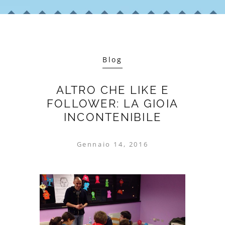
Blog
ALTRO CHE LIKE E
FOLLOWER: LA GIOIA
INCONTENIBILE
Gennaio 14, 2016