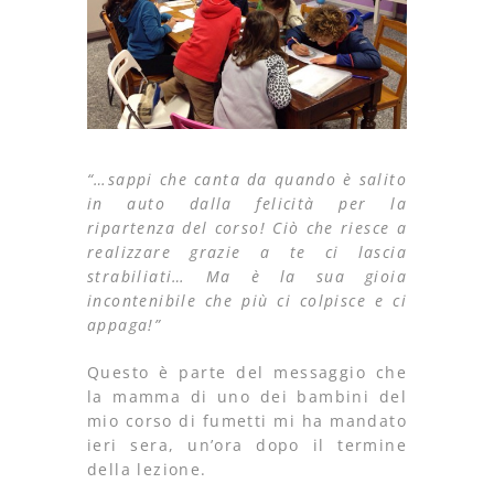
“…sappi che canta da quando è salito
in auto dalla felicità per la
ripartenza del corso! Ciò che riesce a
realizzare grazie a te ci lascia
strabiliati… Ma è la sua gioia
incontenibile che più ci colpisce e ci
appaga!”
Questo è parte del messaggio che
la mamma di uno dei bambini del
mio corso di fumetti mi ha mandato
ieri sera, un’ora dopo il termine
della lezione.