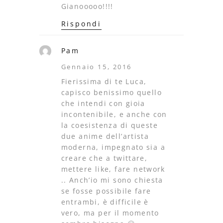
Gianooooo!!!!
Rispondi
Pam
Gennaio 15, 2016
Fierissima di te Luca,
capisco benissimo quello
che intendi con gioia
incontenibile, e anche con
la coesistenza di queste
due anime dell’artista
moderna, impegnato sia a
creare che a twittare,
mettere like, fare network
.. Anch’io mi sono chiesta
se fosse possibile fare
entrambi, è difficile è
vero, ma per il momento