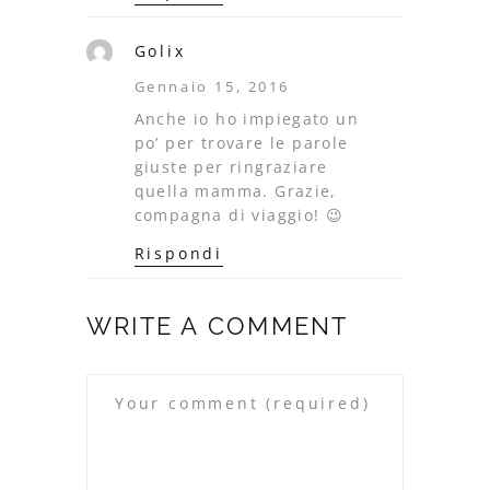
Golix
Gennaio 15, 2016
Anche io ho impiegato un
po’ per trovare le parole
giuste per ringraziare
quella mamma. Grazie,
compagna di viaggio! 😉
Rispondi
WRITE A COMMENT