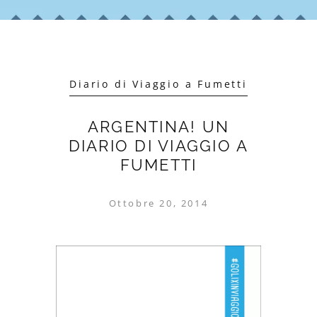
Diario di Viaggio a Fumetti
ARGENTINA! UN
DIARIO DI VIAGGIO A
FUMETTI
Ottobre 20, 2014