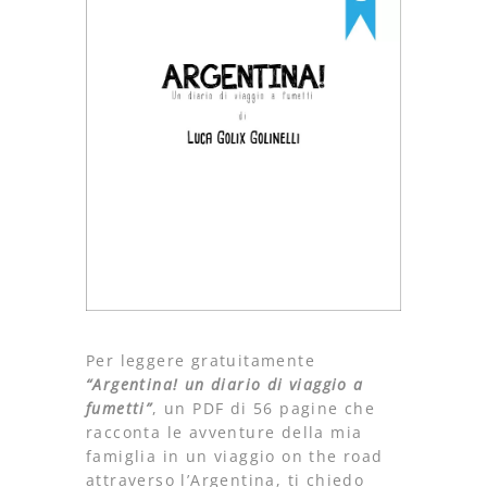
Per leggere gratuitamente
“Argentina! un diario di viaggio a
fumetti”
, un PDF di 56 pagine che
racconta le avventure della mia
famiglia in un viaggio on the road
attraverso l’Argentina, ti chiedo