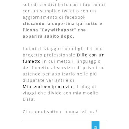
solo di condividerlo con i tuoi amici
con un semplice tweet o con un
aggiornamento di facebook
cliccando la copertina qui sotto e
l’icona “Paywithapost” che
apparirà subito dopo.
I diari di viaggio sono figli del mio
progetto professionale
Dillo con un
fumetto
in cui metto il linguaggio
del fumetto al servizio di privati ed
aziende per applicarlo nelle più
disparate varianti e di
Miprendoemiportovia
, il blog di
viaggi che divido con mia moglie
Elisa.
Clicca qui sotto e buona lettura!