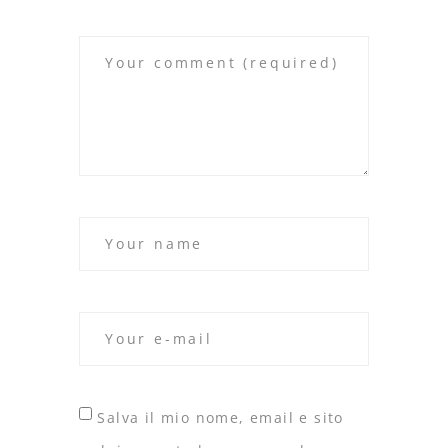
Salva il mio nome, email e sito