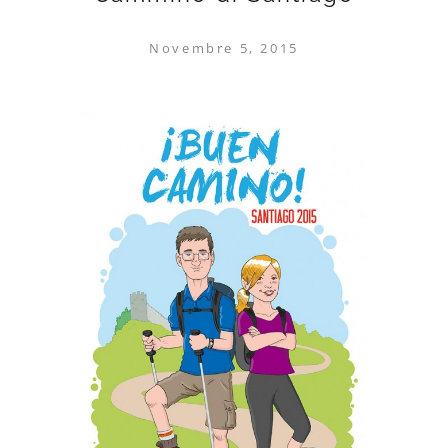
Novembre 5, 2015