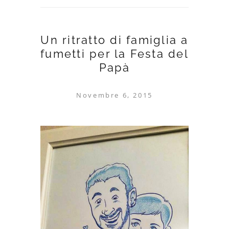
Un ritratto di famiglia a
fumetti per la Festa del
Papà
Novembre 6, 2015