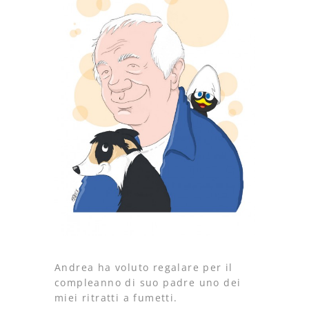
Andrea ha voluto regalare per il
compleanno di suo padre uno dei
miei ritratti a fumetti.