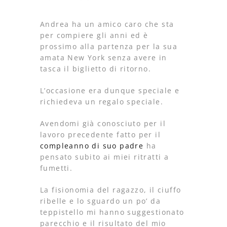
Andrea ha un amico caro che sta
per compiere gli anni ed è
prossimo alla partenza per la sua
amata New York senza avere in
tasca il biglietto di ritorno.
L’occasione era dunque speciale e
richiedeva un regalo speciale.
Avendomi già conosciuto per il
lavoro precedente fatto per il
compleanno di suo padre
ha
pensato subito ai miei ritratti a
fumetti.
La fisionomia del ragazzo, il ciuffo
ribelle e lo sguardo un po’ da
teppistello mi hanno suggestionato
parecchio e il risultato del mio