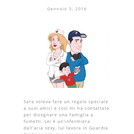
Gennaio 5, 2016
Sara voleva fare un regalo speciale
a suoi amici e così mi ha contattato
per disegnare una famiglia a
fumetti. Lei è un’infermiera
dall’aria sexy, lui lavora in Guardia