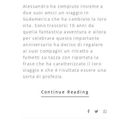
Alessandro ha compiuto insieme a
due suoi amici un viaggio in
Sudamerica che ha cambiato la loro
vita. Sono trascorsi 10 anni da
quella fantastica avventura e allora
per celebrare questo importante
anniversario ha deciso di regalare
ai suoi compagni un ritratto a
fumetti su tazza con riportata la
frase che ha caratterizzato il loro
viaggio e che è risultata essere una
sorta di profezia.
Continue Reading