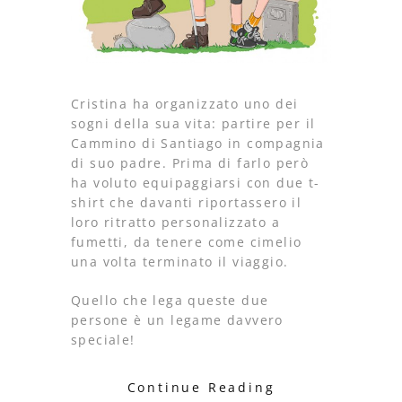
Cristina ha organizzato uno dei
sogni della sua vita: partire per il
Cammino di Santiago in compagnia
di suo padre. Prima di farlo però
ha voluto equipaggiarsi con due t-
shirt che davanti riportassero il
loro ritratto personalizzato a
fumetti, da tenere come cimelio
una volta terminato il viaggio.
Quello che lega queste due
persone è un legame davvero
speciale!
Continue Reading