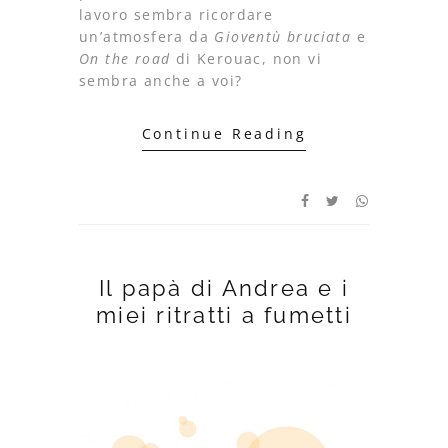
lavoro sembra ricordare
un’atmosfera da
Gioventù bruciata
e
On the road
di Kerouac, non vi
sembra anche a voi?
Continue Reading
Il papà di Andrea e i
miei ritratti a fumetti