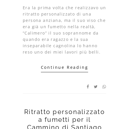
Era la prima volta che realizzavo un
ritratto personalizzato di una
persona anziana, ma il suo viso che
era già un fumetto nella realtà,
“Calimero” il suo soprannome da
quando era ragazzo e la sua
inseparabile cagnolina lo hanno
reso uno dei miei lavori più belli.
Continue Reading
Ritratto personalizzato
a fumetti per il
Cammino di Santiago