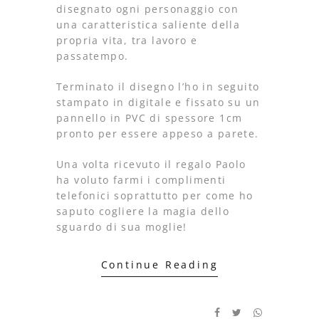
disegnato ogni personaggio con
una caratteristica saliente della
propria vita, tra lavoro e
passatempo.
Terminato il disegno l’ho in seguito
stampato in digitale e fissato su un
pannello in PVC di spessore 1cm
pronto per essere appeso a parete.
Una volta ricevuto il regalo Paolo
ha voluto farmi i complimenti
telefonici soprattutto per come ho
saputo cogliere la magia dello
sguardo di sua moglie!
Continue Reading