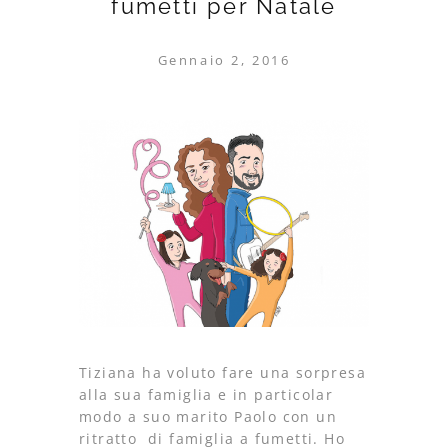
fumetti per Natale
Gennaio 2, 2016
Tiziana ha voluto fare una sorpresa
alla sua famiglia e in particolar
modo a suo marito Paolo con un
ritratto di famiglia a fumetti. Ho