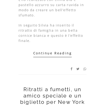
pastello azzurro su carta ruvida in
modo da creare un bell’effetto
sfumato.
In seguito Silvia ha inserito il
ritratto di famiglia in una bella
cornice bianca e questo è l’effetto
finale.
Continue Reading
Ritratti a fumetti, un
amico speciale e un
biglietto per New York