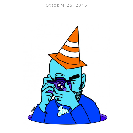
Ottobre 25, 2016