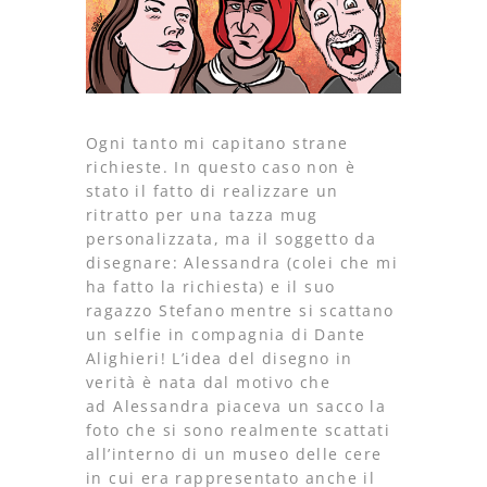
Ogni tanto mi capitano strane
richieste. In questo caso non è
stato il fatto di realizzare un
ritratto per una tazza mug
personalizzata, ma il soggetto da
disegnare: Alessandra (colei che mi
ha fatto la richiesta) e il suo
ragazzo Stefano mentre si scattano
un selfie in compagnia di Dante
Alighieri! L’idea del disegno in
verità è nata dal motivo che
ad Alessandra piaceva un sacco la
foto che si sono realmente scattati
all’interno di un museo delle cere
in cui era rappresentato anche il