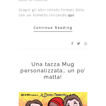
Scopri gli altri ritratti firmati Dillo
con un fumetto cliccando
qui
.
Continue Reading
Una tazza Mug
personalizzata… un po’
matta!