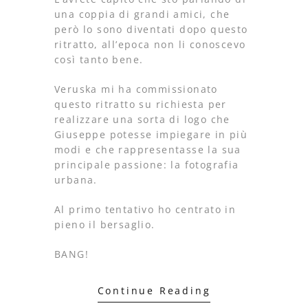
una coppia di grandi amici, che
però lo sono diventati dopo questo
ritratto, all’epoca non li conoscevo
così tanto bene.
Veruska mi ha commissionato
questo ritratto su richiesta per
realizzare una sorta di logo che
Giuseppe potesse impiegare in più
modi e che rappresentasse la sua
principale passione: la fotografia
urbana.
Al primo tentativo ho centrato in
pieno il bersaglio.
BANG!
Continue Reading