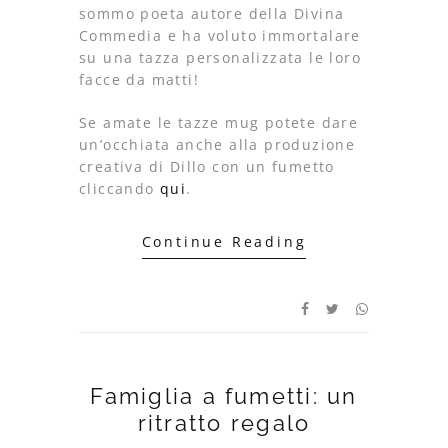
sommo poeta autore della Divina
Commedia e ha voluto immortalare
su una tazza personalizzata le loro
facce da matti!
Se amate le tazze mug potete dare
un’occhiata anche alla produzione
creativa di Dillo con un fumetto
cliccando
qui
.
Continue Reading
Famiglia a fumetti: un
ritratto regalo