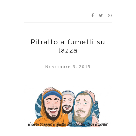
Ritratto a fumetti su
tazza
Novembre 3, 2015