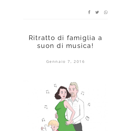
Ritratto di famiglia a
suon di musica!
Gennaio 7, 2016