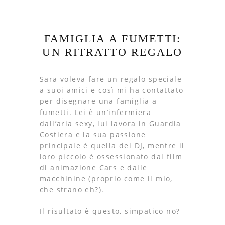
FAMIGLIA A FUMETTI:
UN RITRATTO REGALO
Sara voleva fare un regalo speciale
a suoi amici e così mi ha contattato
per disegnare una famiglia a
fumetti. Lei è un’infermiera
dall’aria sexy, lui lavora in Guardia
Costiera e la sua passione
principale è quella del DJ, mentre il
loro piccolo è ossessionato dal film
di animazione Cars e dalle
macchinine (proprio come il mio,
che strano eh?).
Il risultato è questo, simpatico no?