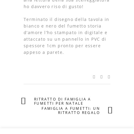
ho davvero riso di gusto!
Terminato il disegno della tavola in
bianco e nero del fumetto storia
d’amore l’ho stampato in digitale e
attaccato su un pannello in PVC di
spessore 1cm pronto per essere
appeso a parete.
RITRATTO DI FAMIGLIA A
FUMETTI PER NATALE
FAMIGLIA A FUMETTI: UN
RITRATTO REGALO