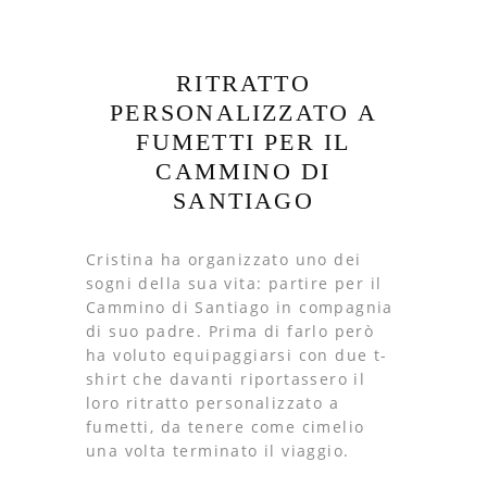
RITRATTO
PERSONALIZZATO A
FUMETTI PER IL
CAMMINO DI
SANTIAGO
Cristina ha organizzato uno dei
sogni della sua vita: partire per il
Cammino di Santiago in compagnia
di suo padre. Prima di farlo però
ha voluto equipaggiarsi con due t-
shirt che davanti riportassero il
loro ritratto personalizzato a
fumetti, da tenere come cimelio
una volta terminato il viaggio.