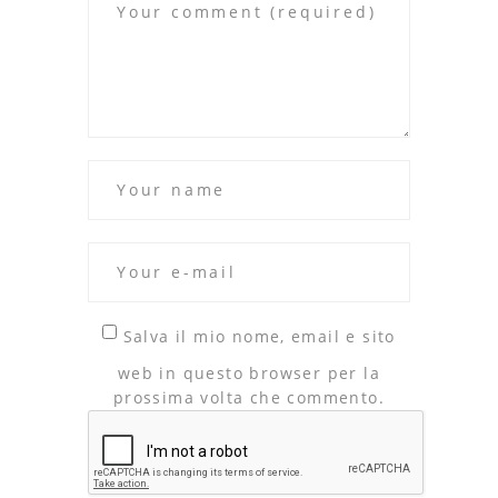
Salva il mio nome, email e sito
web in questo browser per la
prossima volta che commento.