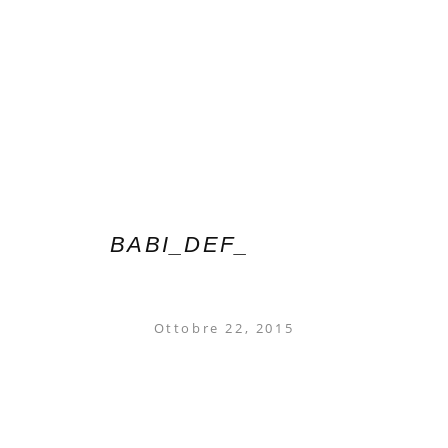
BABI_DEF_
Ottobre 22, 2015