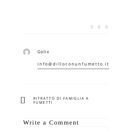
Golix
info@dilloconunfumetto.it
RITRATTO DI FAMIGLIA A
FUMETTI
Write a Comment