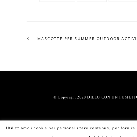
MASCOTTE PER SUMMER OUTDOOR ACTIV
© Copyright 2020 DILLO CON UN FUMETTO.
Utilizziamo i cookie per personalizzare contenuti, per fornire f