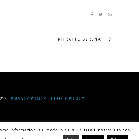
RITRATTO SERENA
9217 -
PRIVACY POLICY
-
COOKIE POLICY
amo informazioni sul modo in cui si utilizza il nostro sito con i