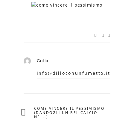
Golix
info@dilloconunfumetto.it
COME VINCERE IL PESSIMISMO
(DANDOGLI UN BEL CALCIO
NEL…)