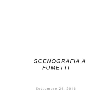
SCENOGRAFIA A
FUMETTI
Settembre 24, 2016