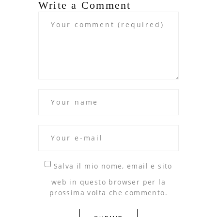
Write a Comment
Salva il mio nome, email e sito
web in questo browser per la
prossima volta che commento.