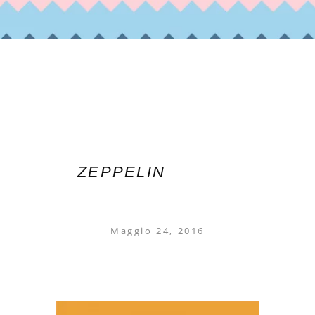
ZEPPELIN
Maggio 24, 2016