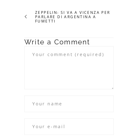
ZEPPELIN: SI VA A VICENZA PER
PARLARE DI ARGENTINA A
FUMETTI
Write a Comment