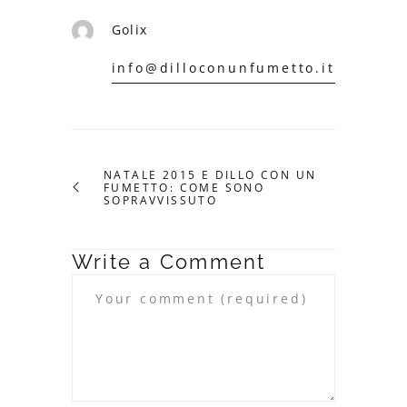
Golix
info@dilloconunfumetto.it
NATALE 2015 E DILLO CON UN
FUMETTO: COME SONO
SOPRAVVISSUTO
Write a Comment