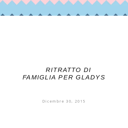
RITRATTO DI
FAMIGLIA PER GLADYS
Dicembre 30, 2015