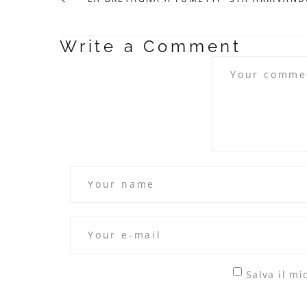
Write a Comment
Salva il m