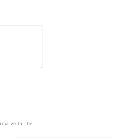
sima volta che