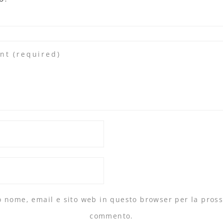
io nome, email e sito web in questo browser per la pros
commento.