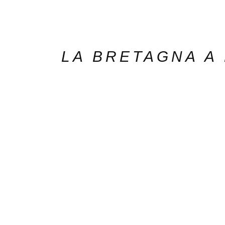
LA BRETAGNA A