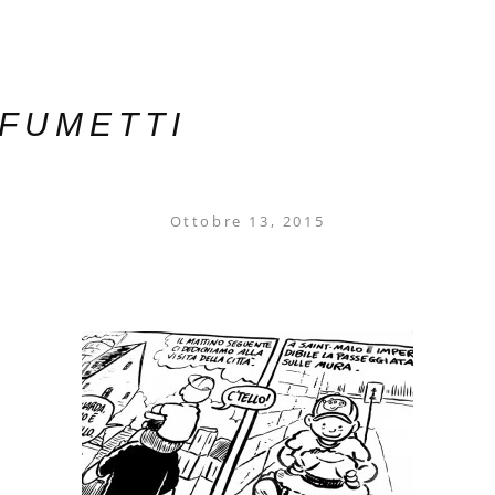
 FUMETTI
Ottobre 13, 2015