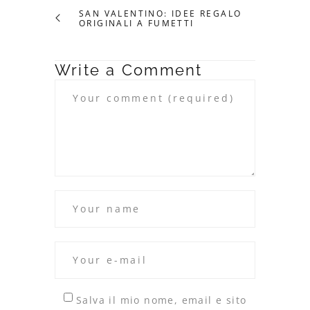
SAN VALENTINO: IDEE REGALO
ORIGINALI A FUMETTI
Write a Comment
Salva il mio nome, email e sito