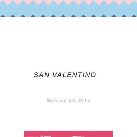
SAN VALENTINO
Gennaio 27, 2015