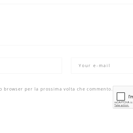
to browser per la prossima volta che commento.