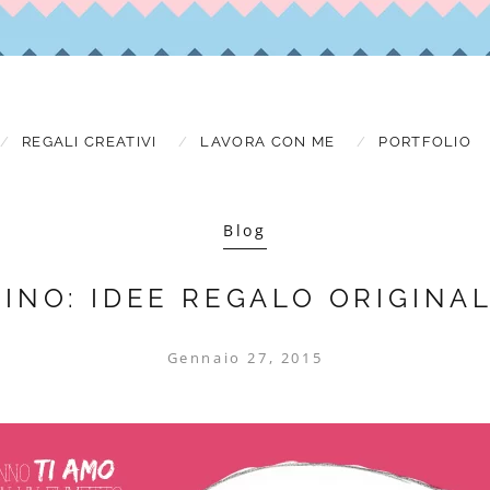
REGALI CREATIVI
LAVORA CON ME
PORTFOLIO
Blog
INO: IDEE REGALO ORIGINAL
Gennaio 27, 2015