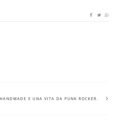
 HANDMADE E UNA VITA DA PUNK ROCKER.