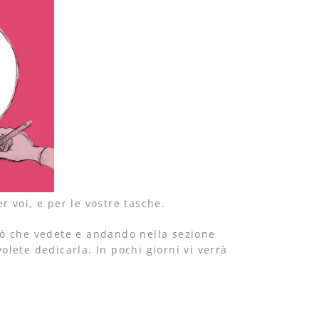
r voi, e per le vostre tasche.
ciò che vedete e andando nella sezione
olete dedicarla. In pochi giorni vi verrà