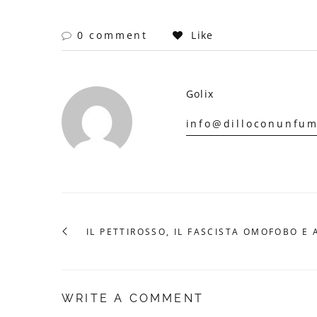
0 comment
Like
Golix
info@dilloconunfum
IL PETTIROSSO, IL FASCISTA OMOFOBO E 
WRITE A COMMENT