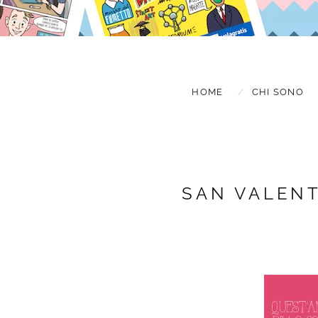
HOME
CHI SONO
SAN VALENT