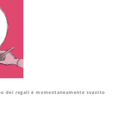
ubo dei regali è momentaneamente svanito