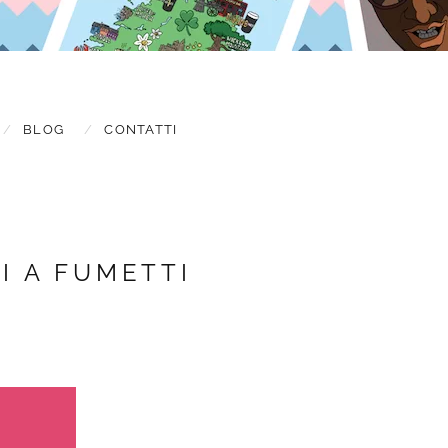
BLOG
CONTATTI
I A FUMETTI