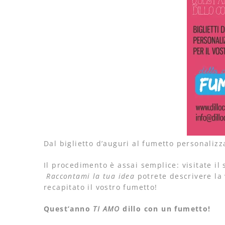
Dal biglietto d’auguri al fumetto personalizza
Il procedimento è assai semplice: visitate il 
Raccontami la tua idea
potrete descrivere la 
recapitato il vostro fumetto!
Quest’anno
TI AMO
dillo con un fumetto!