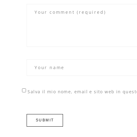
Salva il mio nome, email e sito web in ques