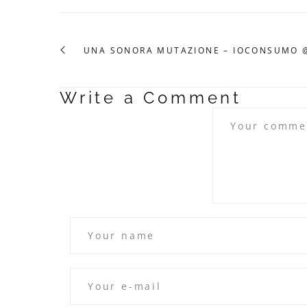
UNA SONORA MUTAZIONE – IOCONSUMO @
Write a Comment