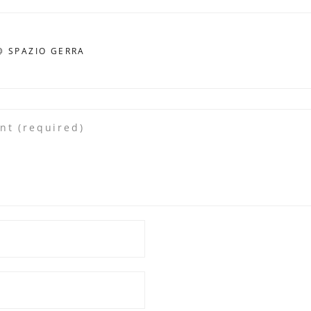
 SPAZIO GERRA