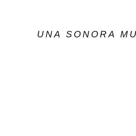
UNA SONORA M