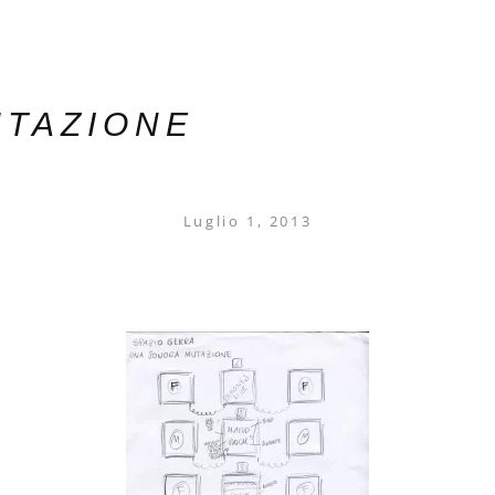
UTAZIONE
Luglio 1, 2013