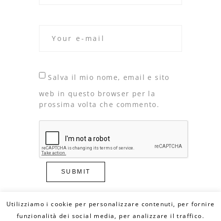
Salva il mio nome, email e sito
web in questo browser per la
prossima volta che commento.
Utilizziamo i cookie per personalizzare contenuti, per fornire
funzionalità dei social media, per analizzare il traffico.