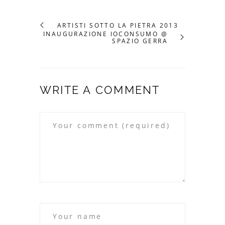
ARTISTI SOTTO LA PIETRA 2013
INAUGURAZIONE IOCONSUMO @
SPAZIO GERRA
WRITE A COMMENT