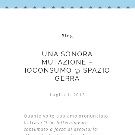
Blog
UNA SONORA
MUTAZIONE –
IOCONSUMO @ SPAZIO
GERRA
Luglio 1, 2013
Quante volte abbiamo pronunciato
la frase “
L’ho letteralmente
consumato a forza di ascoltarlo
”