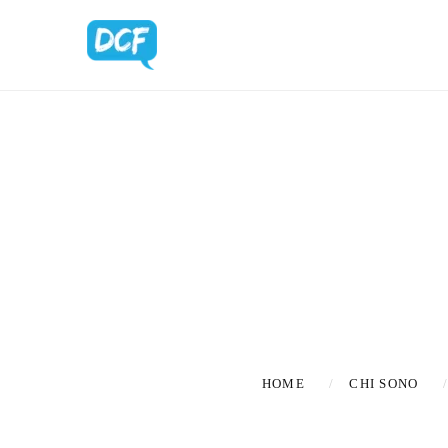
BLOG UPDA
HOME
CHI SONO