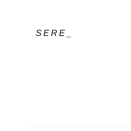
SERE_