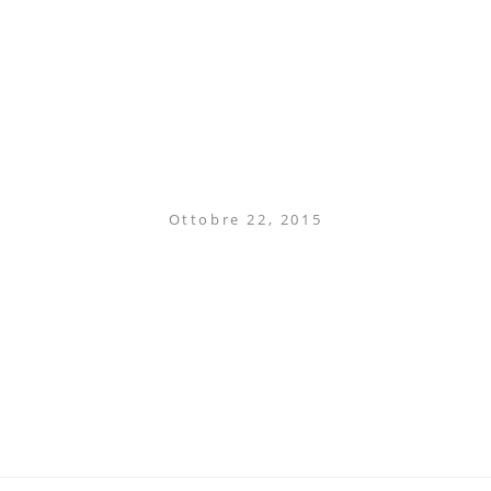
Ottobre 22, 2015