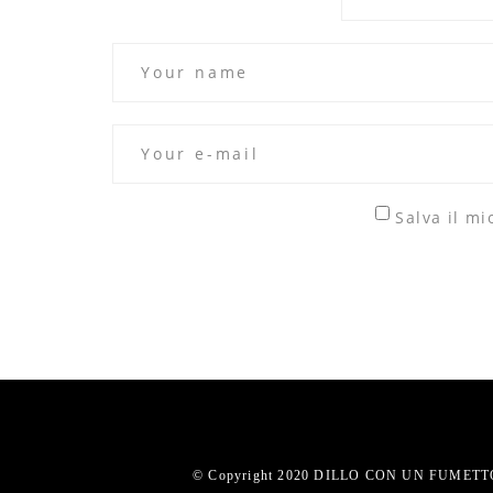
Salva il m
© Copyright 2020 DILLO CON UN FUMETTO.