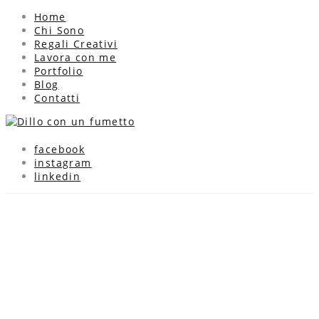
Home
Chi Sono
Regali Creativi
Lavora con me
Portfolio
Blog
Contatti
facebook
instagram
linkedin