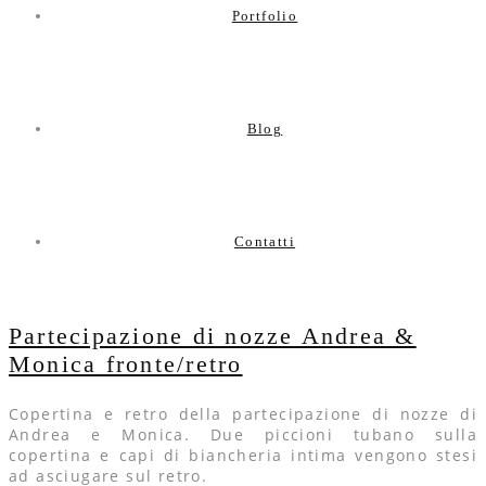
Portfolio
Blog
Contatti
Partecipazione di nozze Andrea &
Monica fronte/retro
Copertina e retro della partecipazione di nozze di
Andrea e Monica. Due piccioni tubano sulla
copertina e capi di biancheria intima vengono stesi
ad asciugare sul retro.