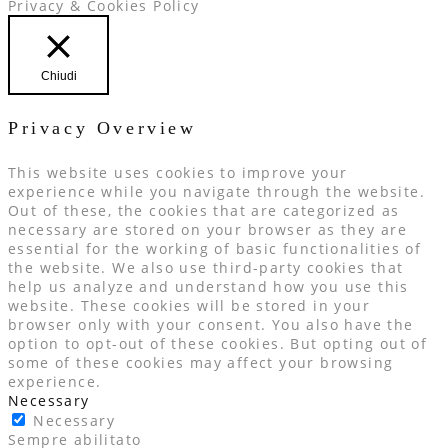
Privacy & Cookies Policy
Chiudi
Privacy Overview
This website uses cookies to improve your
experience while you navigate through the website.
Out of these, the cookies that are categorized as
necessary are stored on your browser as they are
essential for the working of basic functionalities of
the website. We also use third-party cookies that
help us analyze and understand how you use this
website. These cookies will be stored in your
browser only with your consent. You also have the
option to opt-out of these cookies. But opting out of
some of these cookies may affect your browsing
experience.
Necessary
Necessary
Sempre abilitato