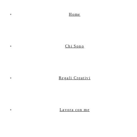
Home
Chi Sono
Regali Creativi
Lavora con me