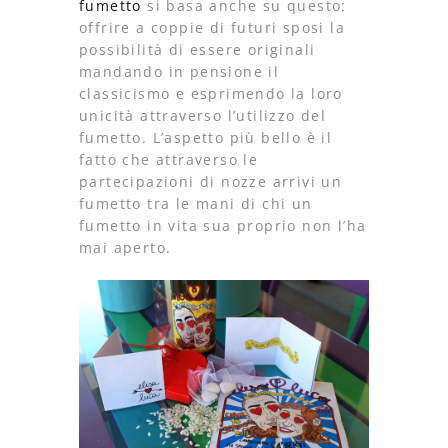
fumetto
si basa anche su questo:
offrire a coppie di futuri sposi la
possibilità di essere originali
mandando in pensione il
classicismo e esprimendo la loro
unicità attraverso l’utilizzo del
fumetto. L’aspetto più bello è il
fatto che attraverso le
partecipazioni di nozze arrivi un
fumetto tra le mani di chi un
fumetto in vita sua proprio non l’ha
mai aperto.