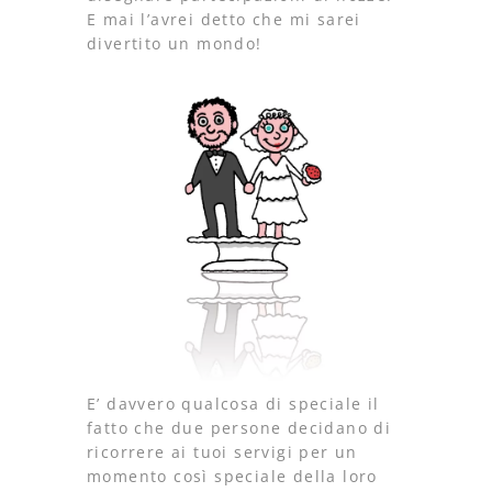
E mai l’avrei detto che mi sarei
divertito un mondo!
E’ davvero qualcosa di speciale il
fatto che due persone decidano di
ricorrere ai tuoi servigi per un
momento così speciale della loro