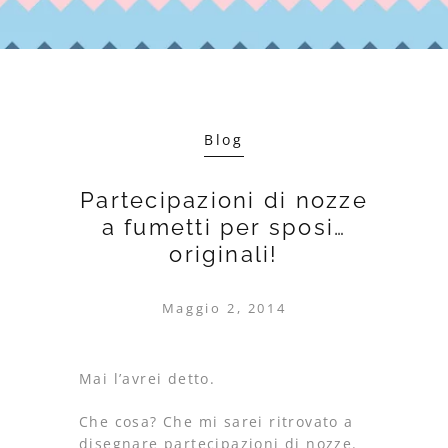
Blog
Partecipazioni di nozze
a fumetti per sposi…
originali!
Maggio 2, 2014
Mai l’avrei detto.
Che cosa? Che mi sarei ritrovato a
disegnare partecipazioni di nozze.