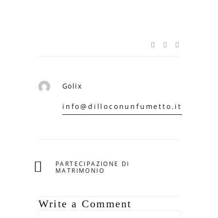
Golix
info@dilloconunfumetto.it
PARTECIPAZIONE DI
MATRIMONIO
Write a Comment