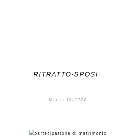
RITRATTO-SPOSI
Marzo 19, 2020