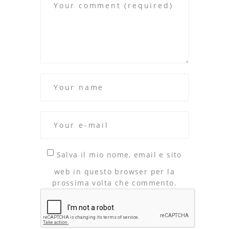
Salva il mio nome, email e sito
web in questo browser per la
prossima volta che commento.