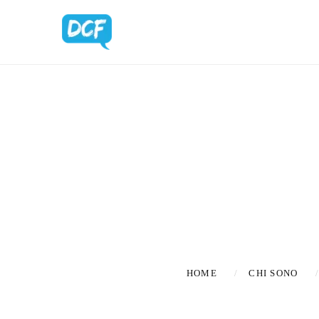
BLOG UPDA
HOME
CHI SONO