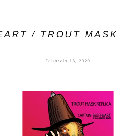
EART / TROUT MASK
Febbraio 18, 2020