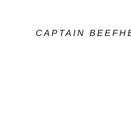
CAPTAIN BEEFH