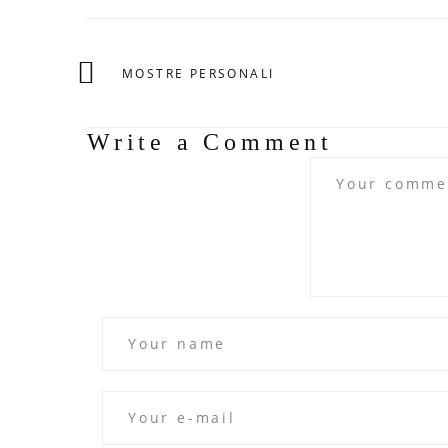
MOSTRE PERSONALI
Write a Comment