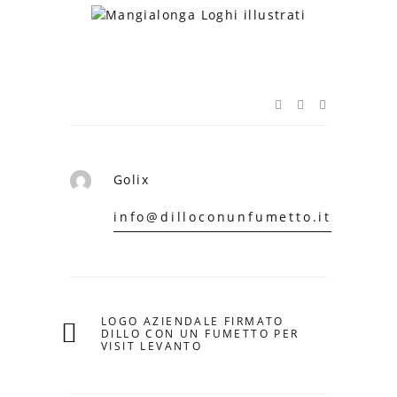
Golix
info@dilloconunfumetto.it
LOGO AZIENDALE FIRMATO
DILLO CON UN FUMETTO PER
VISIT LEVANTO