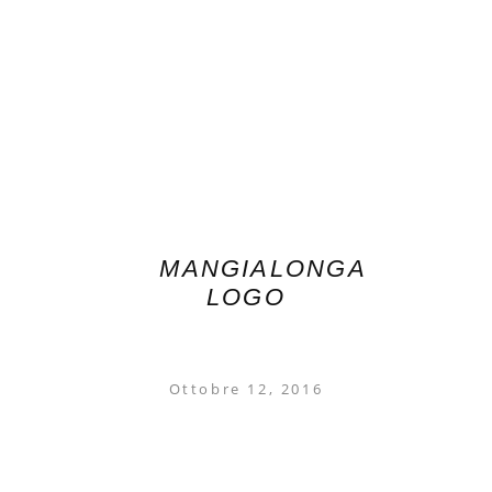
MANGIALONGA
LOGO
Ottobre 12, 2016