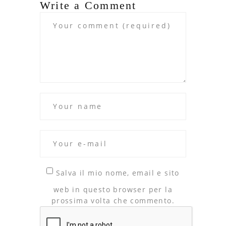
Write a Comment
Salva il mio nome, email e sito
web in questo browser per la
prossima volta che commento.