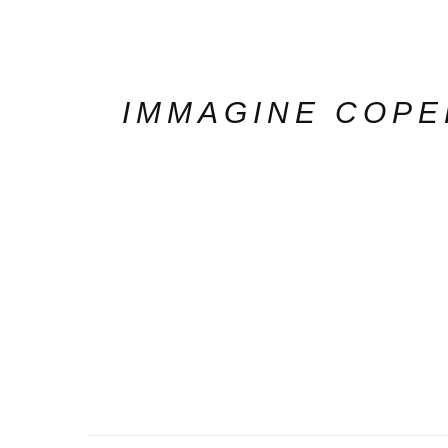
IMMAGINE COPE