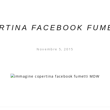
RTINA FACEBOOK FUM
Novembre 5, 2015