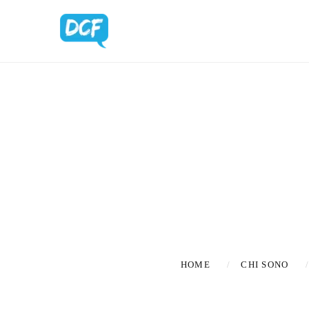
BLOG UPDA
HOME
CHI SONO