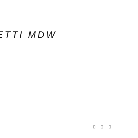
ETTI MDW