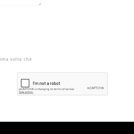
sima volta che