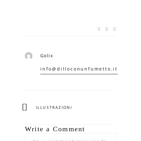
Golix
info@dilloconunfumetto.it
ILLUSTRAZIONI
Write a Comment