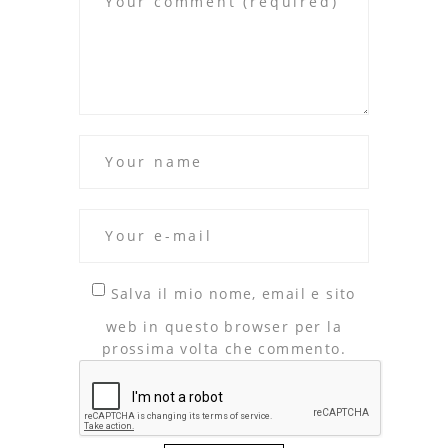
Salva il mio nome, email e sito
web in questo browser per la
prossima volta che commento.