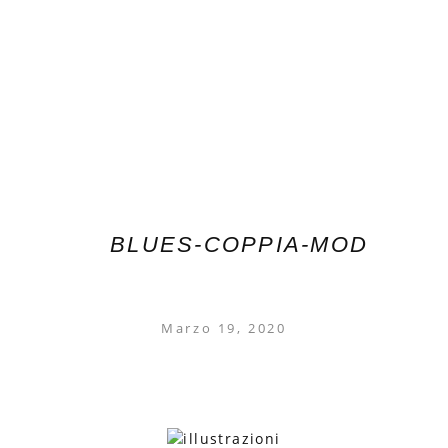
BLUES-COPPIA-MOD
Marzo 19, 2020