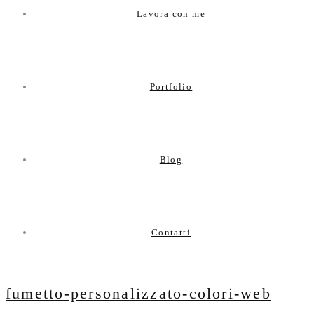
Lavora con me
Portfolio
Blog
Contatti
fumetto-personalizzato-colori-web