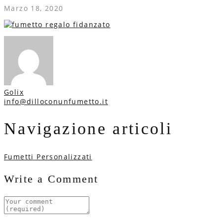
Marzo 18, 2020
Golix
info@dilloconunfumetto.it
Navigazione articoli
Fumetti Personalizzati
Write a Comment