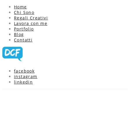
Home
Chi Sono
Regali Creativi
Lavora con me
Portfolio
Blog
Contatti
facebook
instagram
linkedin
Blog updates