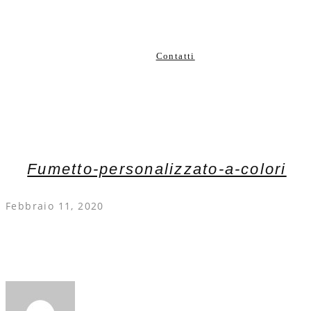
Contatti
Fumetto-personalizzato-a-colori
Febbraio 11, 2020