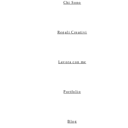
Chi Sono
Regali Creativi
Lavora con me
Portfolio
Blog