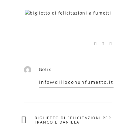
Golix
info@dilloconunfumetto.it
BIGLIETTO DI FELICITAZIONI PER
FRANCO E DANIELA