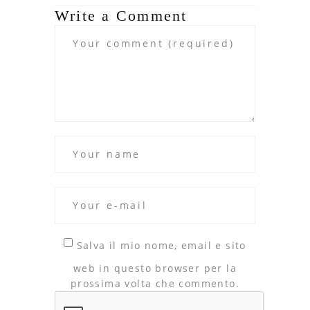
Write a Comment
Salva il mio nome, email e sito
web in questo browser per la
prossima volta che commento.