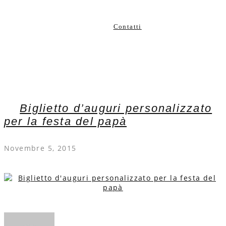
Contatti
Biglietto d’auguri personalizzato
per la festa del papà
Novembre 5, 2015