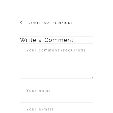
CONFERMA ISCRIZIONE
Write a Comment