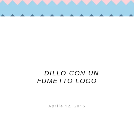
DILLO CON UN
FUMETTO LOGO
Aprile 12, 2016