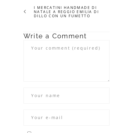
I MERCATINI HANDMADE DI
NATALE A REGGIO EMILIA DI
DILLO CON UN FUMETTO
Write a Comment