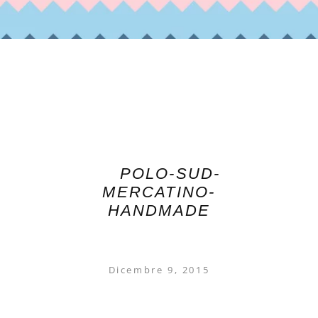
POLO-SUD-
MERCATINO-
HANDMADE
Dicembre 9, 2015