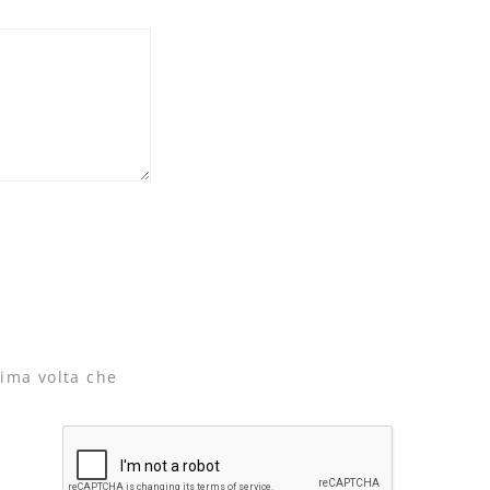
sima volta che