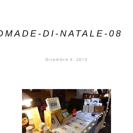
DMADE-DI-NATALE-08
Dicembre 9, 2015