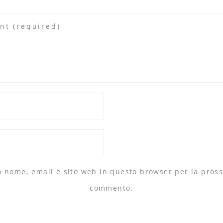
io nome, email e sito web in questo browser per la pros
commento.