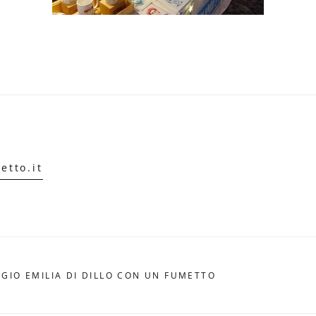
etto.it
GIO EMILIA DI DILLO CON UN FUMETTO