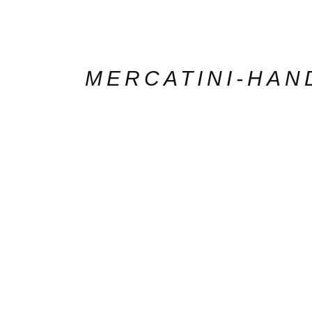
MERCATINI-HAN