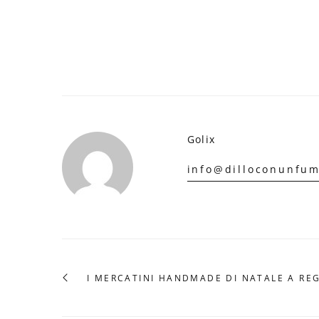
Golix
info@dilloconunfum
I MERCATINI HANDMADE DI NATALE A REG