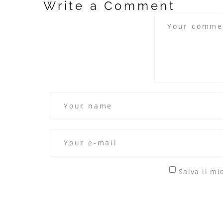
Write a Comment
Salva il m