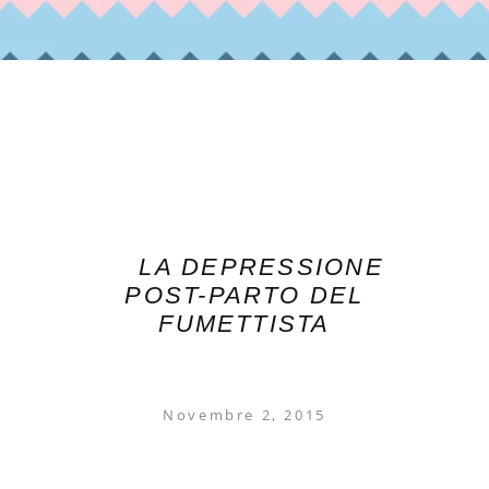
LA DEPRESSIONE
POST-PARTO DEL
FUMETTISTA
Novembre 2, 2015