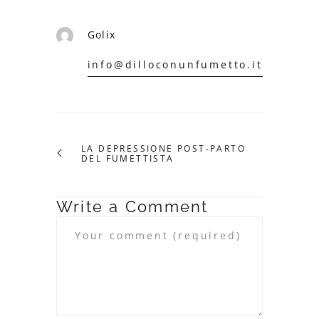
Golix
info@dilloconunfumetto.it
LA DEPRESSIONE POST-PARTO
DEL FUMETTISTA
Write a Comment