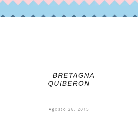
BRETAGNA
QUIBERON
Agosto 28, 2015