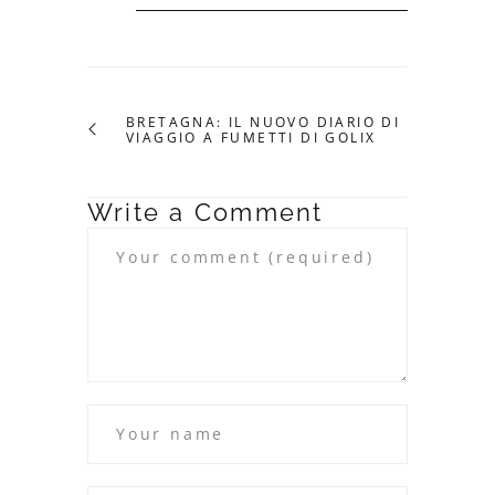
BRETAGNA: IL NUOVO DIARIO DI
VIAGGIO A FUMETTI DI GOLIX
Write a Comment