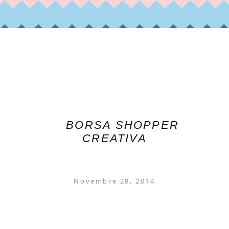
BORSA SHOPPER
CREATIVA
Novembre 28, 2014