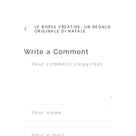
LE BORSE CREATIVE: UN REGALO
ORIGINALE DI NATALE
Write a Comment