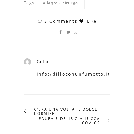
Tags
Allegro Chirurgo
5 Comments
Like
Golix
info@dilloconunfumetto.it
C’ERA UNA VOLTA IL DOLCE
DORMIRE
PAURA E DELIRIO A LUCCA
COMICS