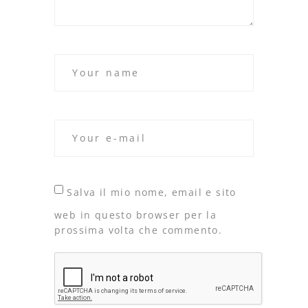
Salva il mio nome, email e sito
web in questo browser per la
prossima volta che commento.