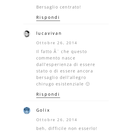
Bersaglio centrato!
Rispondi
lucavivan
Ottobre 26, 2014
Il fatto Ã¨ che questo
commento nasce
dall’esperienza di essere
stato o di essere ancora
bersaglio dell’allegro
chirugo esistenziale 🙂
Rispondi
Golix
Ottobre 26, 2014
beh, difficile non esserlo!