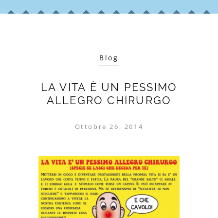
Blog
LA VITA È UN PESSIMO
ALLEGRO CHIRURGO
Ottobre 26, 2014