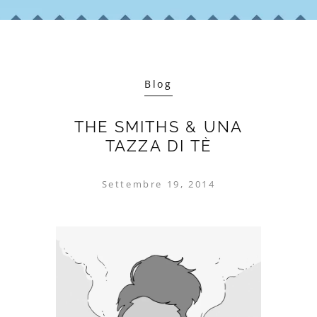
Blog
THE SMITHS & UNA
TAZZA DI TÈ
Settembre 19, 2014