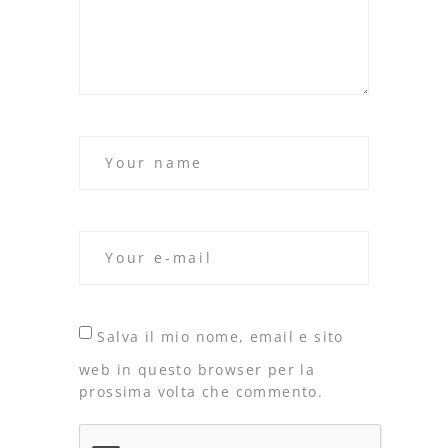
Salva il mio nome, email e sito
web in questo browser per la
prossima volta che commento.