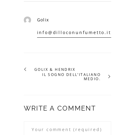
Golix
info@dilloconunfumetto.it
GOLIX & HENDRIX
IL SOGNO DELL’ITALIANO
MEDIO.
WRITE A COMMENT