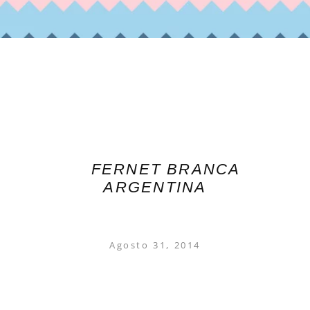
FERNET BRANCA
ARGENTINA
Agosto 31, 2014