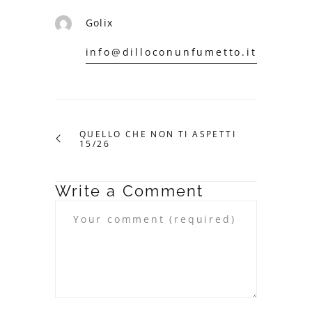
Golix
info@dilloconunfumetto.it
QUELLO CHE NON TI ASPETTI
15/26
Write a Comment