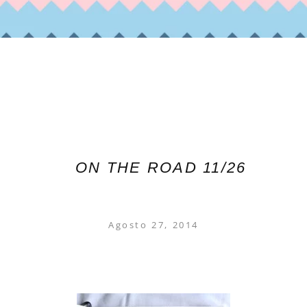
ON THE ROAD 11/26
Agosto 27, 2014