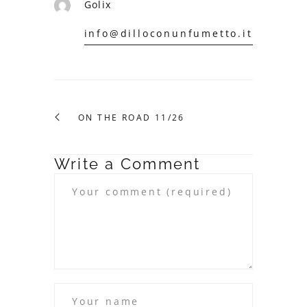
Golix
info@dilloconunfumetto.it
ON THE ROAD 11/26
Write a Comment