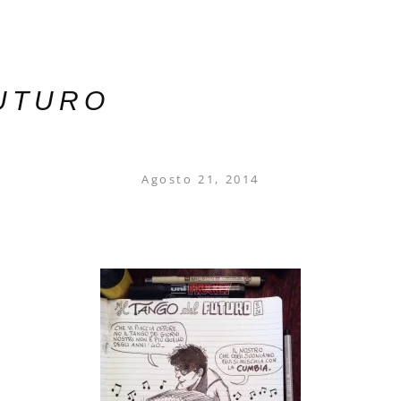
FUTURO
Agosto 21, 2014