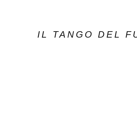
IL TANGO DEL 