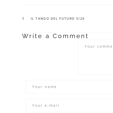
IL TANGO DEL FUTURO 5/26
Write a Comment